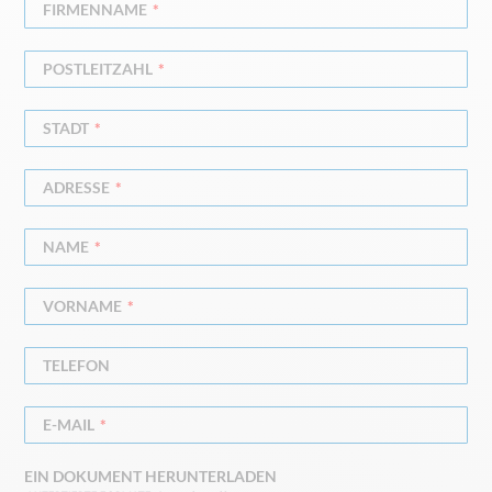
FIRMENNAME
POSTLEITZAHL
STADT
ADRESSE
NAME
VORNAME
TELEFON
E-MAIL
EIN DOKUMENT HERUNTERLADEN