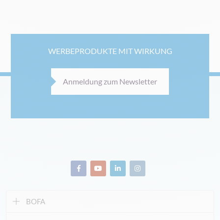
WERBEPRODUKTE MIT WIRKUNG
Anmeldung zum Newsletter
BOFA