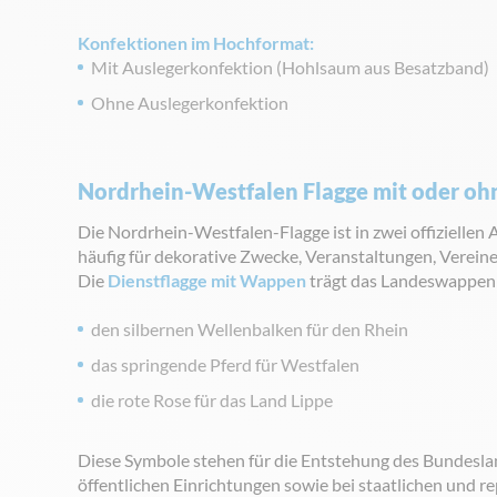
Konfektionen im Hochformat:
Mit Auslegerkonfektion (Hohlsaum aus Besatzband)
Ohne Auslegerkonfektion
Nordrhein-Westfalen Flagge mit oder o
Die Nordrhein-Westfalen-Flagge ist in zwei offiziellen
häufig für dekorative Zwecke, Veranstaltungen, Vereine
Die
Dienstflagge mit Wappen
trägt das Landeswappen N
den silbernen Wellenbalken für den Rhein
das springende Pferd für Westfalen
die rote Rose für das Land Lippe
Diese Symbole stehen für die Entstehung des Bundesl
öffentlichen Einrichtungen sowie bei staatlichen und 