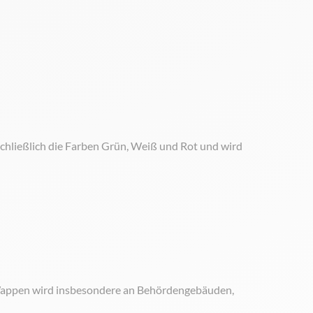
schließlich die Farben Grün, Weiß und Rot und wird
 Wappen wird insbesondere an Behördengebäuden,