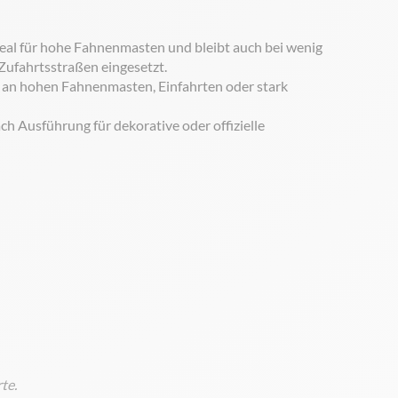
deal für hohe Fahnenmasten und bleibt auch bei wenig
ufahrtsstraßen eingesetzt.
e an hohen Fahnenmasten, Einfahrten oder stark
ach Ausführung für dekorative oder offizielle
te.