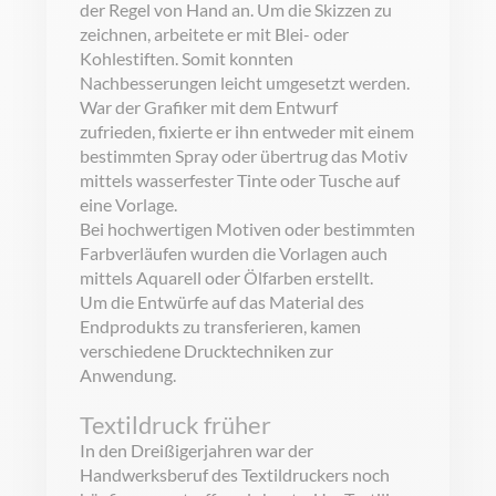
der Regel von Hand an. Um die Skizzen zu
zeichnen, arbeitete er mit Blei- oder
Kohlestiften. Somit konnten
Nachbesserungen leicht umgesetzt werden.
War der Grafiker mit dem Entwurf
zufrieden, fixierte er ihn entweder mit einem
bestimmten Spray oder übertrug das Motiv
mittels wasserfester Tinte oder Tusche auf
eine Vorlage.
Bei hochwertigen Motiven oder bestimmten
Farbverläufen wurden die Vorlagen auch
mittels Aquarell oder Ölfarben erstellt.
Um die Entwürfe auf das Material des
Endprodukts zu transferieren, kamen
verschiedene Drucktechniken zur
Anwendung.
Textildruck früher
In den Dreißigerjahren war der
Handwerksberuf des Textildruckers noch