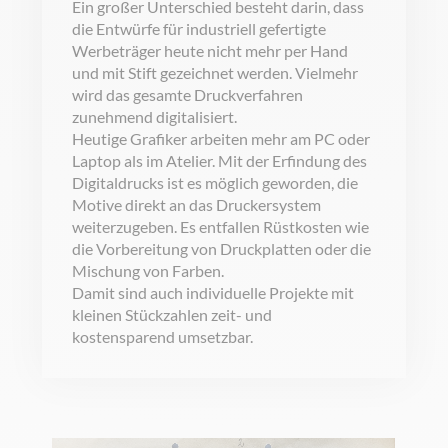
Ein großer Unterschied besteht darin, dass
die Entwürfe für industriell gefertigte
Werbeträger heute nicht mehr per Hand
und mit Stift gezeichnet werden. Vielmehr
wird das gesamte Druckverfahren
zunehmend digitalisiert.
Heutige Grafiker arbeiten mehr am PC oder
Laptop als im Atelier. Mit der Erfindung des
Digitaldrucks ist es möglich geworden, die
Motive direkt an das Druckersystem
weiterzugeben. Es entfallen Rüstkosten wie
die Vorbereitung von Druckplatten oder die
Mischung von Farben.
Damit sind auch individuelle Projekte mit
kleinen Stückzahlen zeit- und
kostensparend umsetzbar.