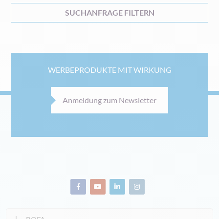
SUCHANFRAGE FILTERN
WERBEPRODUKTE MIT WIRKUNG
Anmeldung zum Newsletter