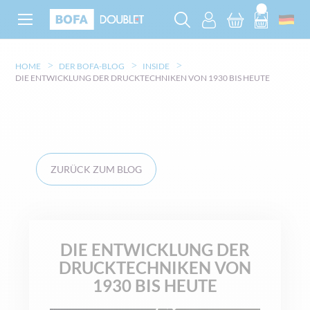
HOME
DER BOFA-BLOG
INSIDE
DIE ENTWICKLUNG DER DRUCKTECHNIKEN VON 1930 BIS HEUTE
ZURÜCK ZUM BLOG
DIE ENTWICKLUNG DER
DRUCKTECHNIKEN VON
1930 BIS HEUTE