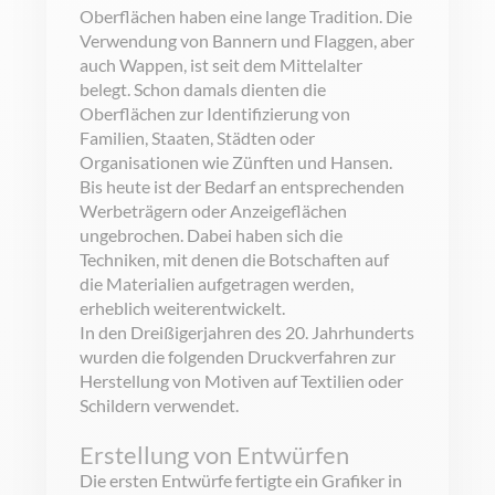
Oberflächen haben eine lange Tradition. Die
Verwendung von Bannern und Flaggen, aber
auch Wappen, ist seit dem Mittelalter
belegt. Schon damals dienten die
Oberflächen zur Identifizierung von
Familien, Staaten, Städten oder
Organisationen wie Zünften und Hansen.
Bis heute ist der Bedarf an entsprechenden
Werbeträgern oder Anzeigeflächen
ungebrochen. Dabei haben sich die
Techniken, mit denen die Botschaften auf
die Materialien aufgetragen werden,
erheblich weiterentwickelt.
In den Dreißigerjahren des 20. Jahrhunderts
wurden die folgenden Druckverfahren zur
Herstellung von Motiven auf Textilien oder
Schildern verwendet.
Erstellung von Entwürfen
Die ersten Entwürfe fertigte ein Grafiker in