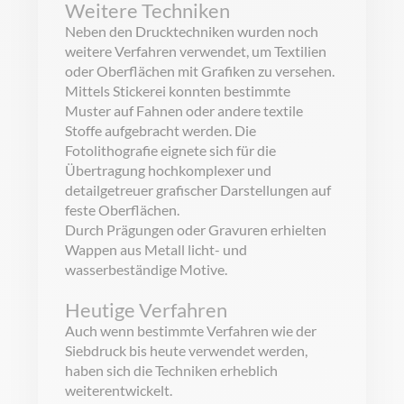
Weitere Techniken
Neben den Drucktechniken wurden noch
weitere Verfahren verwendet, um Textilien
oder Oberflächen mit Grafiken zu versehen.
Mittels Stickerei konnten bestimmte
Muster auf Fahnen oder andere textile
Stoffe aufgebracht werden. Die
Fotolithografie eignete sich für die
Übertragung hochkomplexer und
detailgetreuer grafischer Darstellungen auf
feste Oberflächen.
Durch Prägungen oder Gravuren erhielten
Wappen aus Metall licht- und
wasserbeständige Motive.
Heutige Verfahren
Auch wenn bestimmte Verfahren wie der
Siebdruck bis heute verwendet werden,
haben sich die Techniken erheblich
weiterentwickelt.