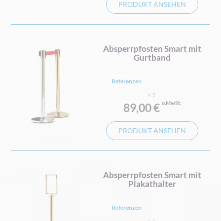
PRODUKT ANSEHEN
Absperrpfosten Smart mit
Gurtband
Referenzen
AB
89,00 €
PRODUKT ANSEHEN
Absperrpfosten Smart mit
Plakathalter
Referenzen