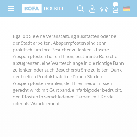
Egal ob Sie eine Veranstaltung ausstatten oder bei
der Stadt arbeiten, Absperrpfosten sind sehr
praktisch, um Ihre Besucher zu lenken. Unsere
Absperrpfosten helfen Ihnen, bestimmte Bereiche
abzugrenzen, eine Warteschlange in die richtige Bahn
zu lenken oder auch Besucherströme zu leiten. Dank
der breiten Produktpalette können Sie den
Absperrpfosten wählen, der Ihren Bedürfnissen
gerecht wird: mit Gurtband, einfarbig oder bedruckt,
den Pfosten in verschiedenen Farben, mit Kordel
oder als Wandelement.