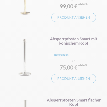
AB
99,00 €
PRODUKT ANSEHEN
Absperrpfosten Smart mit
konischem Kopf
Referenzen
AB
75,00 €
PRODUKT ANSEHEN
Absperrpfosten Smart flacher
Kopf