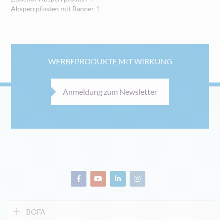
Absperrpfosten mit Banner
1
WERBEPRODUKTE MIT WIRKUNG
Anmeldung zum Newsletter
BOFA