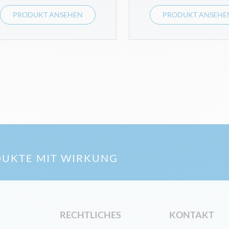
PRODUKT ANSEHEN
PRODUKT ANSEHE
UKTE MIT WIRKUNG
RECHTLICHES
KONTAKT