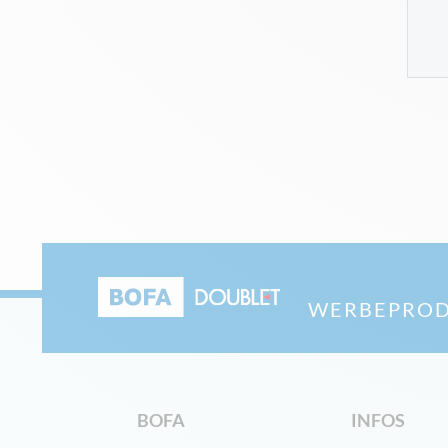
WERBEPROD
BOFA
INFOS