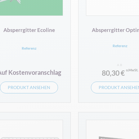
Absperrgitter Ecoline
Absperrgitter Opti
Referenz
Referenz
AB
Auf Kostenvoranschlag
80,30 €
PRODUKT ANSEHEN
PRODUKT ANSEHE