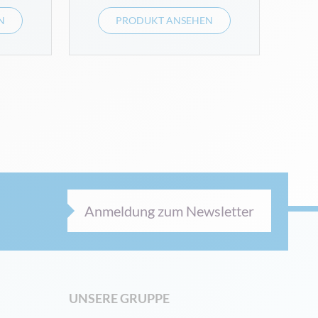
N
PRODUKT ANSEHEN
Anmeldung zum Newsletter
UNSERE GRUPPE