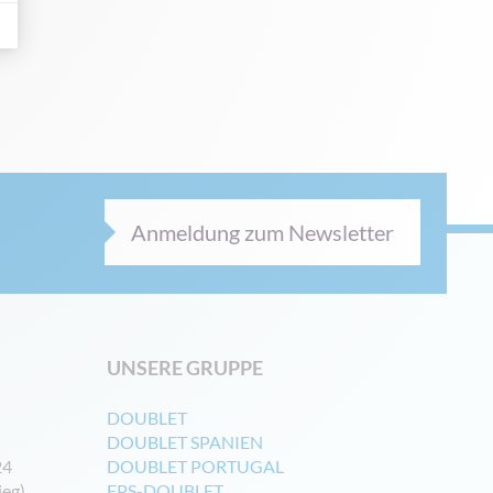
Anmeldung zum Newsletter
UNSERE GRUPPE
DOUBLET
DOUBLET SPANIEN
24
DOUBLET PORTUGAL
ieg)
EPS-DOUBLET