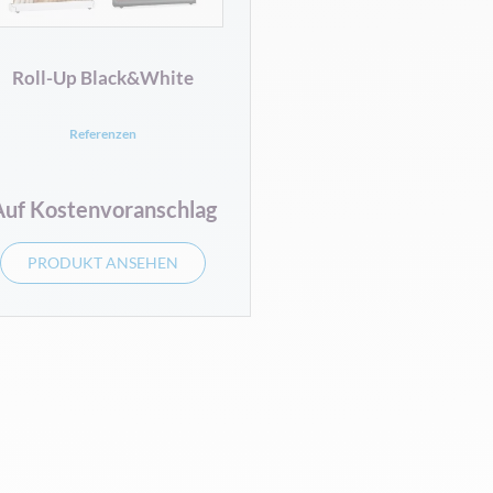
Roll-Up Black&White
Referenzen
Auf Kostenvoranschlag
PRODUKT ANSEHEN