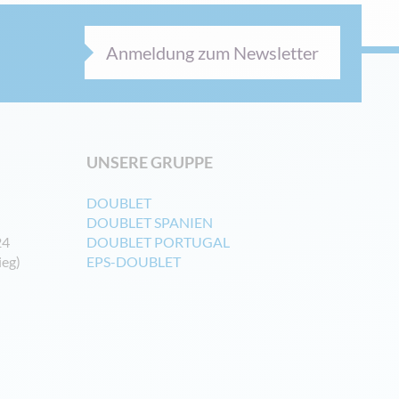
Anmeldung zum Newsletter
UNSERE GRUPPE
DOUBLET
DOUBLET SPANIEN
24
DOUBLET PORTUGAL
ieg)
EPS-DOUBLET