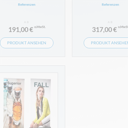
Referenzen
Referenzen
AB
AB
191,00 €
317,00 €
PRODUKT ANSEHEN
PRODUKT ANSEHE