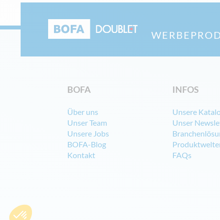
WERBEPROD
BOFA
INFOS
Über uns
Unsere Katal
Unser Team
Unser Newsle
Unsere Jobs
Branchenlösu
BOFA-Blog
Produktwelte
Kontakt
FAQs