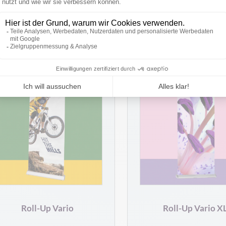
PRODUKT ANSEHEN
PRODUKT ANSEHE
Roll-Up Vario
Roll-Up Vario X