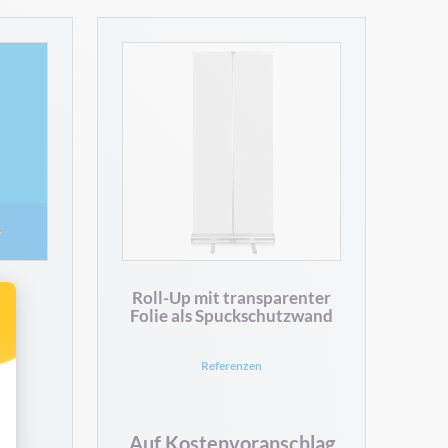
Roll-Up mit transparenter
Folie als Spuckschutzwand
Referenzen
Auf Kostenvoranschlag