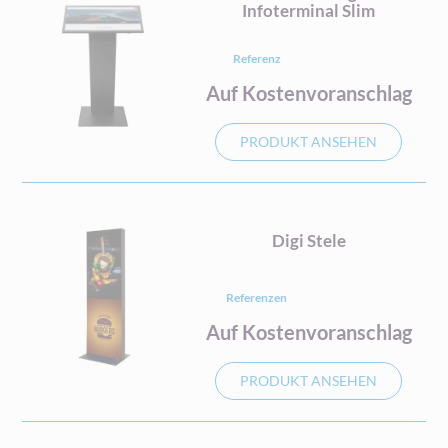
Infoterminal Slim
Referenz
Auf Kostenvoranschlag
PRODUKT ANSEHEN
Digi Stele
Referenzen
Auf Kostenvoranschlag
PRODUKT ANSEHEN