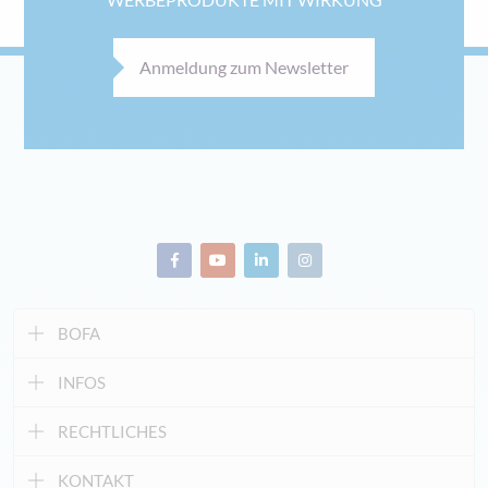
Anmeldung zum Newsletter
BOFA
INFOS
RECHTLICHES
KONTAKT