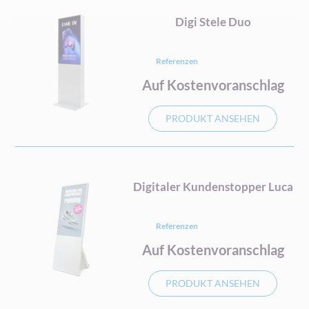
Digi Stele Duo
Referenzen
Auf Kostenvoranschlag
PRODUKT ANSEHEN
Digitaler Kundenstopper Luca
Referenzen
Auf Kostenvoranschlag
PRODUKT ANSEHEN