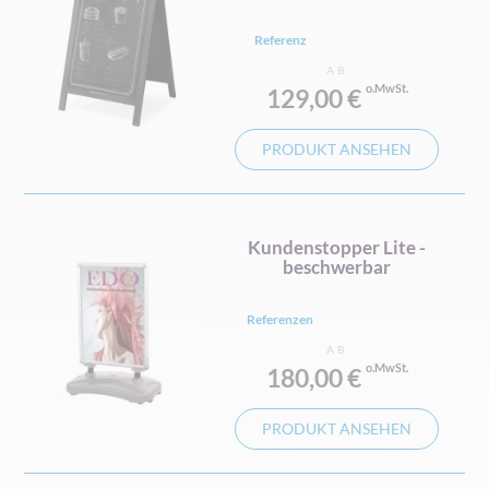
Referenz
AB
129,00 €
PRODUKT ANSEHEN
Kundenstopper Lite -
beschwerbar
Referenzen
AB
180,00 €
PRODUKT ANSEHEN