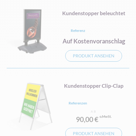
Kundenstopper beleuchtet
Referenz
Auf Kostenvoranschlag
PRODUKT ANSEHEN
Kundenstopper Clip-Clap
Referenzen
AB
90,00 €
PRODUKT ANSEHEN