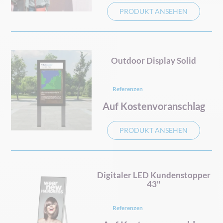
PRODUKT ANSEHEN
Outdoor Display Solid
Referenzen
Auf Kostenvoranschlag
PRODUKT ANSEHEN
Digitaler LED Kundenstopper
43"
Referenzen