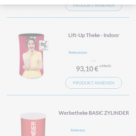
PRODUKT ANSEHEN
Lift-Up Theke - Indoor
Referenzen
AB
93,10 €
PRODUKT ANSEHEN
Werbetheke BASIC ZYLINDER
Referenz