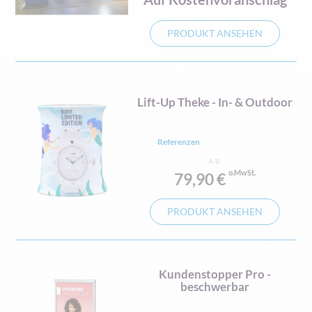
PRODUKT ANSEHEN
Lift-Up Theke - In- & Outdoor
Referenzen
AB
79,90 €
PRODUKT ANSEHEN
Kundenstopper Pro -
beschwerbar