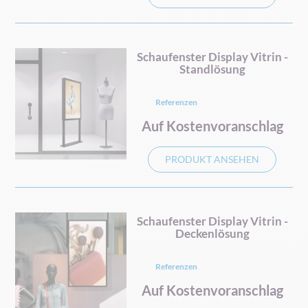
Schaufenster Display Vitrin -
Standlösung
Referenzen
Auf Kostenvoranschlag
PRODUKT ANSEHEN
Schaufenster Display Vitrin -
Deckenlösung
Referenzen
Auf Kostenvoranschlag