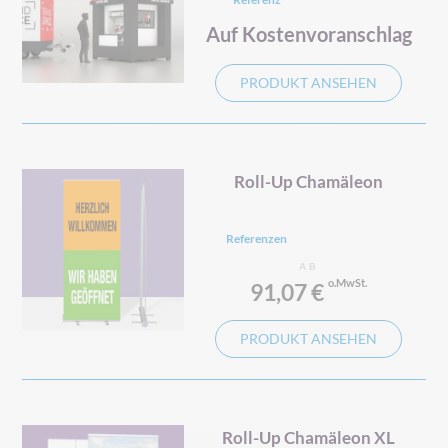
Auf Kostenvoranschlag
PRODUKT ANSEHEN
Roll-Up Chamäleon
Referenzen
AB
91,07 €
PRODUKT ANSEHEN
Roll-Up Chamäleon XL