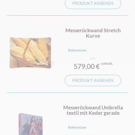
PRODUKT ANSEHEN
Messerückwand Stretch
Kurve
Referenzen
AB
579,00 €
PRODUKT ANSEHEN
Messerückwand Umbrella
textil mit Keder gerade
Referenzen