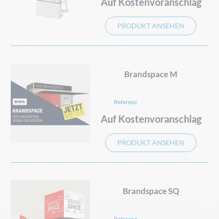
Auf Kostenvoranschlag
PRODUKT ANSEHEN
Brandspace M
Referenz
Auf Kostenvoranschlag
PRODUKT ANSEHEN
Brandspace SQ
Referenz