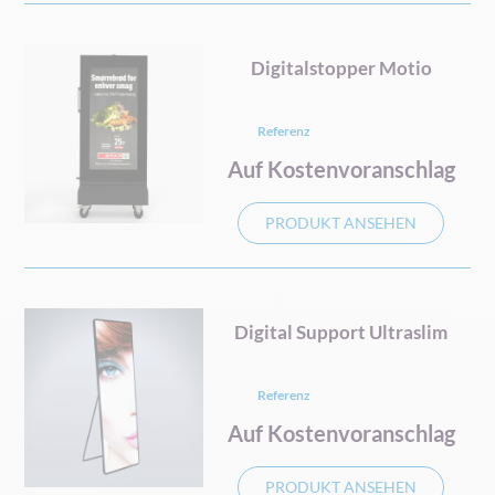
Digitalstopper Motio
Referenz
Auf Kostenvoranschlag
PRODUKT ANSEHEN
Digital Support Ultraslim
Referenz
Auf Kostenvoranschlag
PRODUKT ANSEHEN