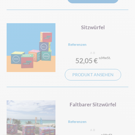
Sitzwürfel
Referenzen
AB
52,05 €
PRODUKT ANSEHEN
Faltbarer Sitzwürfel
Referenzen
AB