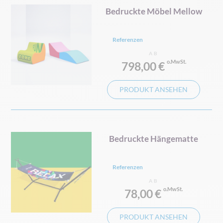
Bedruckte Möbel Mellow
Referenzen
AB
798,00 €
PRODUKT ANSEHEN
Bedruckte Hängematte
Referenzen
AB
78,00 €
PRODUKT ANSEHEN