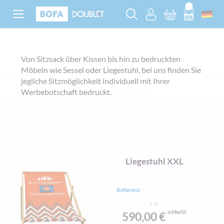
Von Sitzsack über Kissen bis hin zu bedruckten
Möbeln wie Sessel oder Liegestuhl, bei uns finden Sie
jegliche Sitzmöglichkeit individuell mit Ihrer
Werbebotschaft bedruckt.
Liegestuhl XXL
Referenz
AB
590,00 €