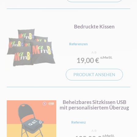
Bedruckte Kissen
Referenzen
AB
19,00 €
PRODUKT ANSEHEN
Beheizbares Sitzkissen USB
mit personalisiertem Überzug
Referenz
AB