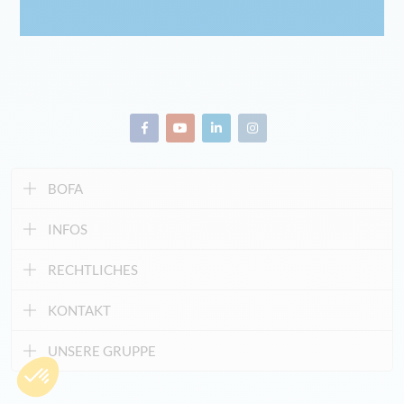
BOFA
INFOS
RECHTLICHES
KONTAKT
UNSERE GRUPPE