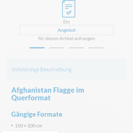
0
Ein
Angebot
für diesen Artikel anfrangen
Vollständige Beschreibung
Afghanistan Flagge im
Querformat
Gängige Formate
150 × 100 cm