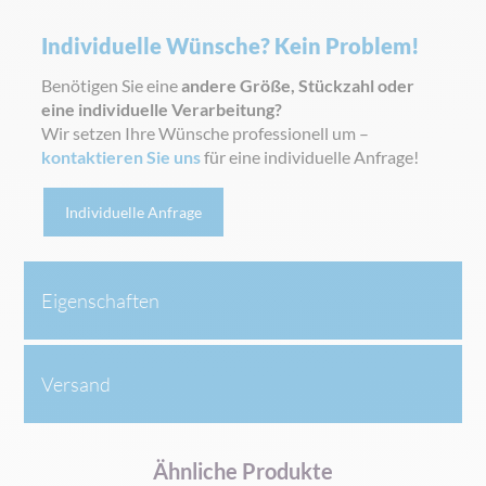
Individuelle Wünsche? Kein Problem!
Benötigen Sie eine
andere Größe, Stückzahl oder
eine individuelle Verarbeitung?
Wir setzen Ihre Wünsche professionell um –
kontaktieren Sie uns
für eine individuelle Anfrage!
Individuelle Anfrage
Eigenschaften
Versand
Ähnliche Produkte