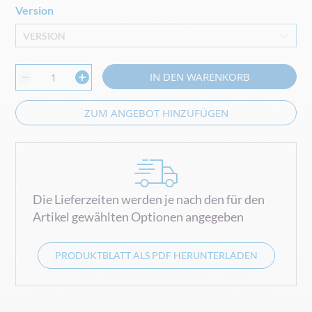
Version
VERSION
IN DEN WARENKORB
ZUM ANGEBOT HINZUFÜGEN
Die Lieferzeiten werden je nach den für den
Artikel gewählten Optionen angegeben
PRODUKTBLATT ALS PDF HERUNTERLADEN