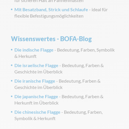
für sicheren Halt an Fahnenmasten
Mit Besatzband, Strick und Schlaufe
- ideal für
flexible Befestigungsmöglichkeiten
Wissenswertes - BOFA-Blog
Die indische Flagge
- Bedeutung, Farben, Symbolik
& Herkunft
Die israelische Flagge
- Bedeutung, Farben &
Geschichte im Überblick
Die iranische Flagge
- Bedeutung, Farben &
Geschichte im Überblick
Die japanische Flagge
- Bedeutung, Farben &
Herkunft im Überblick
Die chinesische Flagge
- Bedeutung, Farben,
Symbolik & Herkunft