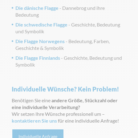
Die dänische Flagge
- Dannebrog und ihre
Bedeutung
Die schwedische Flagge
- Geschichte, Bedeutung
und Symbolik
Die Flagge Norwegens
- Bedeutung, Farben,
Geschichte & Symbolik
Die Flagge Finnlands
- Geschichte, Bedeutung und
Symbolik
Individuelle Wünsche? Kein Problem!
Benötigen Sie eine
andere Größe, Stückzahl oder
eine individuelle Verarbeitung?
Wir setzen Ihre Wünsche professionell um –
kontaktieren Sie uns
für eine individuelle Anfrage!
Individuelle Anfrage