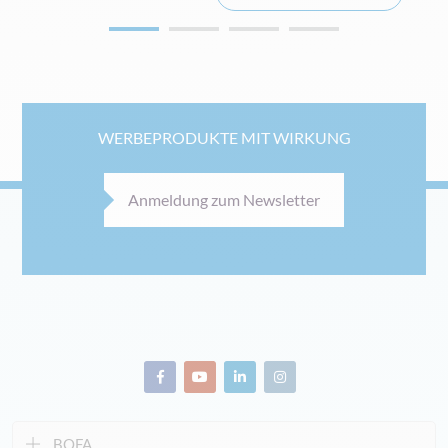
WERBEPRODUKTE MIT WIRKUNG
Anmeldung zum Newsletter
BOFA