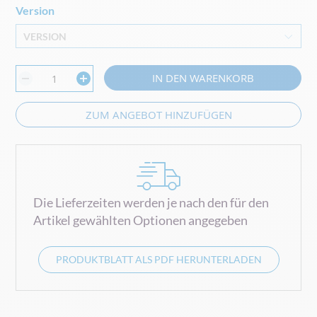
Version
VERSION
IN DEN WARENKORB
ZUM ANGEBOT HINZUFÜGEN
Die Lieferzeiten werden je nach den für den
Artikel gewählten Optionen angegeben
PRODUKTBLATT ALS PDF HERUNTERLADEN