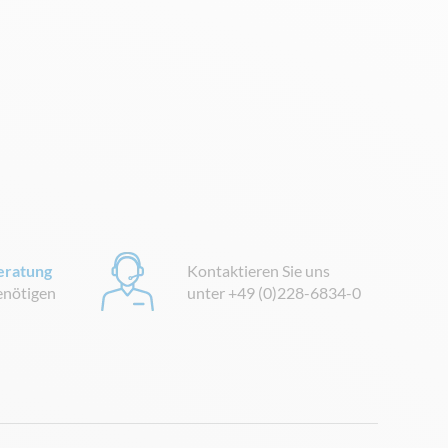
eratung
Kontaktieren Sie uns
benötigen
unter +49 (0)228-6834-0