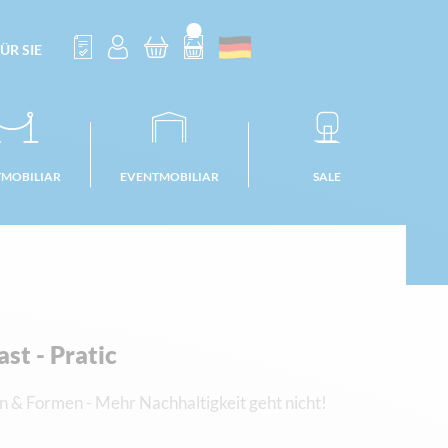
ÜR SIE
TMOBILIAR
EVENTMOBILIAR
SALE
st - Pratic
n & Formen - Mehr Nachhaltigkeit geht nicht!