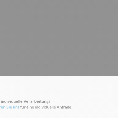
 individuelle Verarbeitung?
ren Sie uns
für eine individuelle Anfrage!