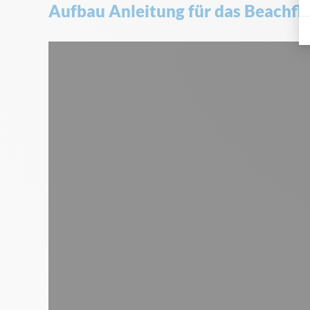
Aufbau Anleitung für das Beachfl