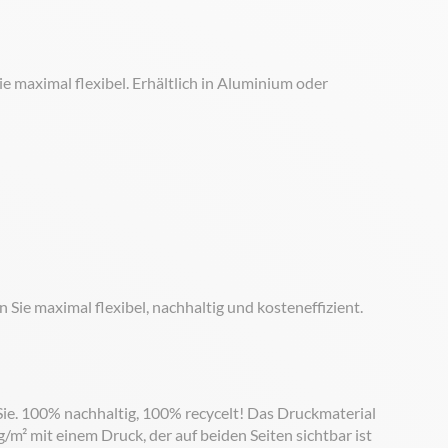
e maximal flexibel. Erhältlich in Aluminium oder
ie maximal flexibel, nachhaltig und kosteneffizient.
Sie. 100% nachhaltig, 100% recycelt! Das Druckmaterial
m² mit einem Druck, der auf beiden Seiten sichtbar ist