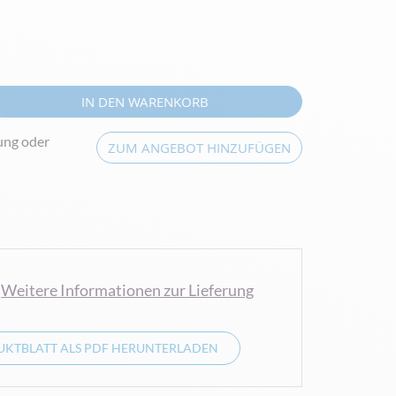
IN DEN WARENKORB
ung oder
ZUM ANGEBOT HINZUFÜGEN
Weitere Informationen zur Lieferung
KTBLATT ALS PDF HERUNTERLADEN