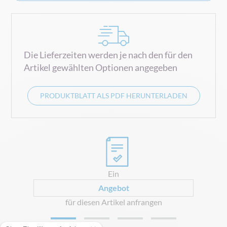
Die Lieferzeiten werden je nach den für den
Artikel gewählten Optionen angegeben
PRODUKTBLATT ALS PDF HERUNTERLADEN
0
Ein
Angebot
für diesen Artikel anfrangen