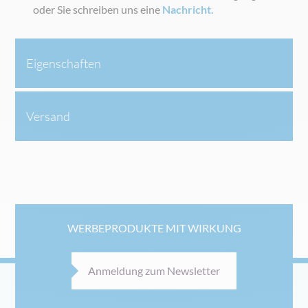
oder Sie schreiben uns eine
Nachricht.
Eigenschaften
Versand
WERBEPRODUKTE MIT WIRKUNG
Anmeldung zum Newsletter