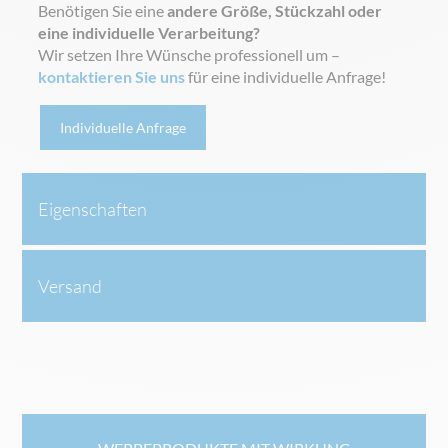
Benötigen Sie eine
andere Größe, Stückzahl oder
eine individuelle Verarbeitung?
Wir setzen Ihre Wünsche professionell um –
kontaktieren Sie uns
für eine individuelle Anfrage!
Individuelle Anfrage
Eigenschaften
Versand