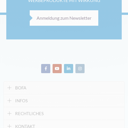
WERBEPRODUKTE MIT WIRKUNG
Anmeldung zum Newsletter
BOFA
INFOS
RECHTLICHES
KONTAKT