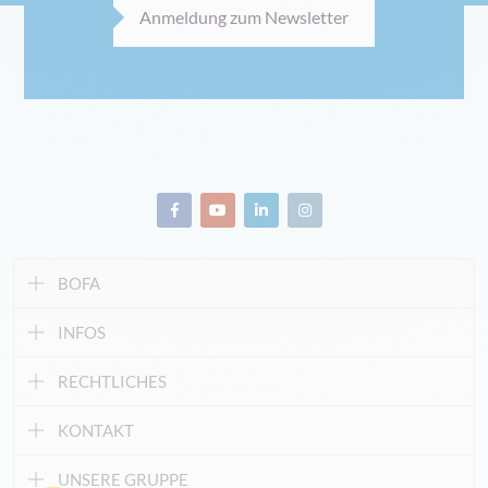
Anmeldung zum Newsletter
BOFA
INFOS
RECHTLICHES
KONTAKT
UNSERE GRUPPE