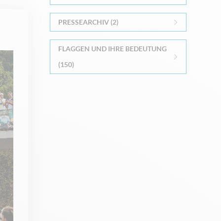
PRESSEARCHIV (2)
FLAGGEN UND IHRE BEDEUTUNG
(150)