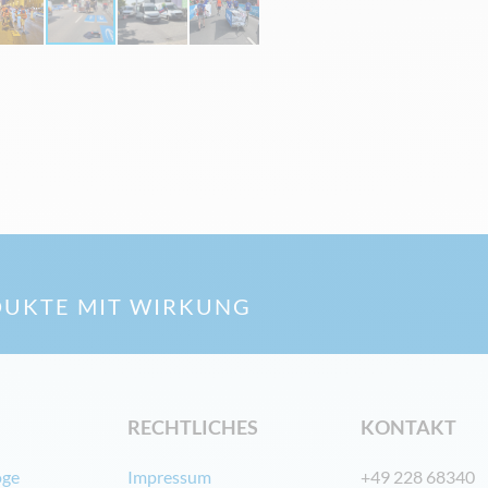
UKTE MIT WIRKUNG
RECHTLICHES
KONTAKT
oge
Impressum
+49 228 68340