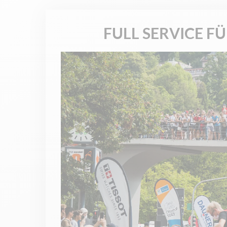
FULL SERVICE F