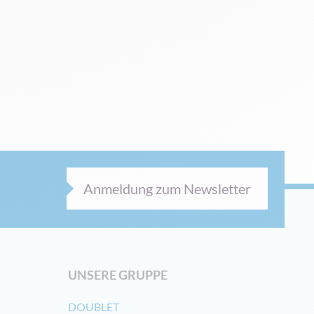
Anmeldung zum Newsletter
UNSERE GRUPPE
DOUBLET