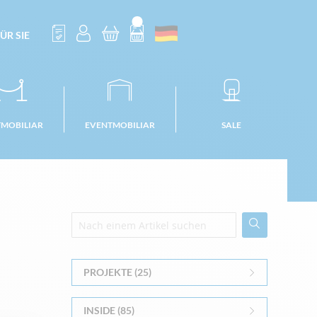
ÜR SIE
TMOBILIAR
EVENTMOBILIAR
SALE
PROJEKTE (25)
INSIDE (85)