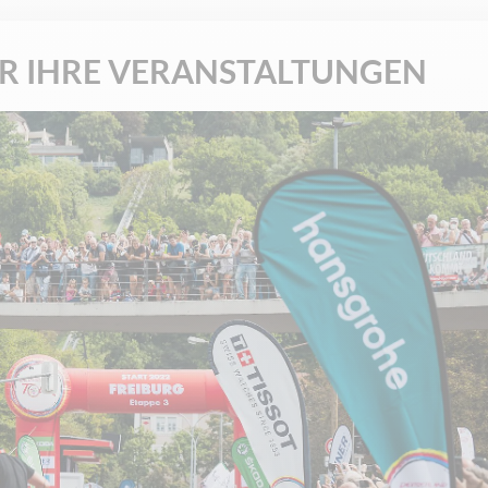
ÜR IHRE VERANSTALTUNGEN