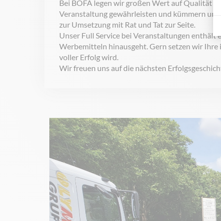
Bei BOFA legen wir großen Wert auf Qualität un
Veranstaltung gewährleisten und kümmern uns u
zur Umsetzung mit Rat und Tat zur Seite.
Unser Full Service bei Veranstaltungen enthält 
Werbemitteln hinausgeht. Gern setzen wir Ihre
voller Erfolg wird.
Wir freuen uns auf die nächsten Erfolgsgeschich