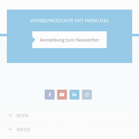
WERBEPRODUKTE MIT WIRKUNG
Anmeldung zum Newsletter
BOFA
INFOS