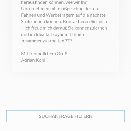
herausfinden können, wie wir Ihr
Unternehmen mit maßgeschneiderten
Fahnen und Werbeträgern auf die nächste
Stufe heben können. Kontaktieren Sie mich
– ich freue mich darauf, Sie kennenzulernen
und im Idealfall sogar mit Ihnen
zusammenzuarbeiten ????
Mit freundlichem Gruß
Adrian Kohi
SUCHANFRAGE FILTERN