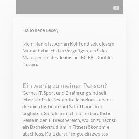
Hallo liebe Leser,
Mein Nam
e ist Adrian Kohi und seit diesem
Monat habe ich das Vergnügen, als Sales
Manager Teil des
Teams bei BOFA-Doublet
zu sein.
Ein wenig zu meiner Person?
Gerne. IT, Sport und Ernährung sind seit
jeher zentrale Bestandteile meines Lebens,
die mich bis heute auf Schritt und Tritt
begleiten. So führte mich meine berufliche
Reise in den Fitnessbereich, wo ich zunächst
ein Bachelorstudium in Fitnessökonomie
abschloss. Kurz darauf folgte ein zweites