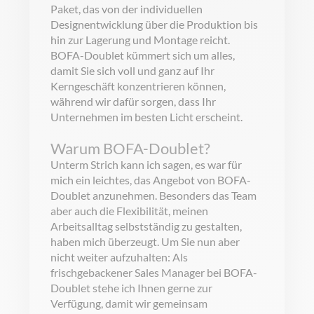
Paket, das von der individuellen
Designentwicklung über die Produktion bis
hin zur Lagerung und Montage reicht.
BOFA-Doublet kümmert sich um alles,
damit Sie sich voll und ganz auf Ihr
Kerngeschäft konzentrieren können,
während wir dafür sorgen, dass Ihr
Unternehmen im besten Licht erscheint.
Warum BOFA-Doublet?
Unterm Strich kann ich sagen, es war für
mich ein leichtes, das Angebot von BOFA-
Doublet anzunehmen. Besonders das Team
aber auch die Flexibilität, meinen
Arbeitsalltag selbstständig zu gestalten,
haben mich überzeugt. Um Sie nun aber
nicht weiter aufzuhalten: Als
frischgebackener Sales Manager bei BOFA-
Doublet stehe ich Ihnen gerne zur
Verfügung, damit wir gemeinsam