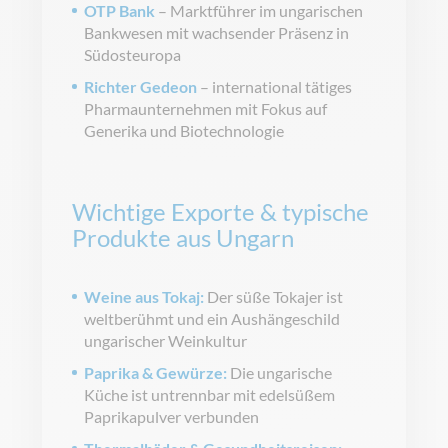
OTP Bank
– Marktführer im ungarischen
Bankwesen mit wachsender Präsenz in
Südosteuropa
Richter Gedeon
– international tätiges
Pharmaunternehmen mit Fokus auf
Generika und Biotechnologie
Wichtige Exporte & typische
Produkte aus Ungarn
Weine aus Tokaj:
Der süße Tokajer ist
weltberühmt und ein Aushängeschild
ungarischer Weinkultur
Paprika & Gewürze:
Die ungarische
Küche ist untrennbar mit edelsüßem
Paprikapulver verbunden