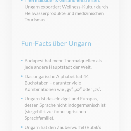
Thermalbäder & Gesundheitsreisen:
Ungarn exportiert Wellness-Kultur durch
Heilwasserprodukte und medizinischen
Tourismus
Fun-Facts über Ungarn
Budapest hat mehr Thermalquellen als
jede andere Hauptstadt der Welt.
Das ungarische Alphabet hat 44
Buchstaben – darunter viele
Kombinationen wie „gy“, „sz“ oder „zs“.
Ungarn ist das einzige Land Europas,
dessen Sprache nicht indogermanisch ist
(sie gehört zur finno-ugrischen
Sprachfamilie).
Ungarn hat den Zauberwürfel (Rubik’s