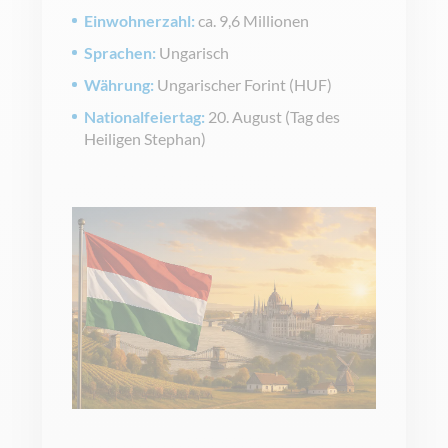
Einwohnerzahl:
ca. 9,6 Millionen
Sprachen:
Ungarisch
Währung:
Ungarischer Forint (HUF)
Nationalfeiertag:
20. August (Tag des
Heiligen Stephan)