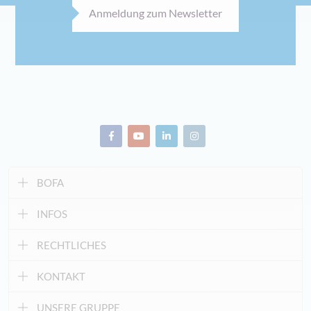
Anmeldung zum Newsletter
BOFA
INFOS
RECHTLICHES
KONTAKT
UNSERE GRUPPE