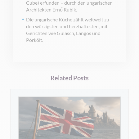
Cube) erfunden – durch den ungarischen
Architekten Ernő Rubik.
Die ungarische Küche zählt weltweit zu
den würzigsten und herzhaftesten, mit
Gerichten wie Gulasch, Lángos und
Pörkölt.
Related Posts