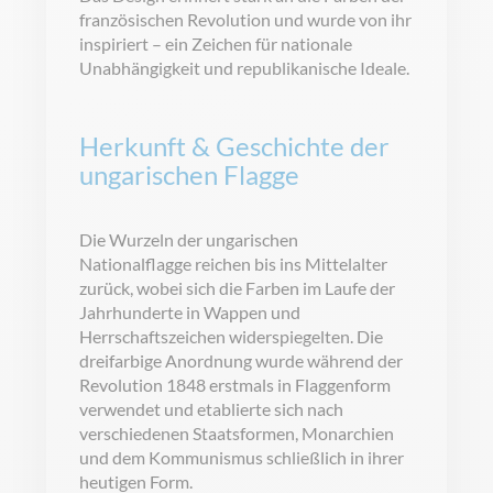
französischen Revolution und wurde von ihr
inspiriert – ein Zeichen für nationale
Unabhängigkeit und republikanische Ideale.
Herkunft & Geschichte der
ungarischen Flagge
Die Wurzeln der ungarischen
Nationalflagge reichen bis ins Mittelalter
zurück, wobei sich die Farben im Laufe der
Jahrhunderte in Wappen und
Herrschaftszeichen widerspiegelten. Die
dreifarbige Anordnung wurde während der
Revolution 1848 erstmals in Flaggenform
verwendet und etablierte sich nach
verschiedenen Staatsformen, Monarchien
und dem Kommunismus schließlich in ihrer
heutigen Form.