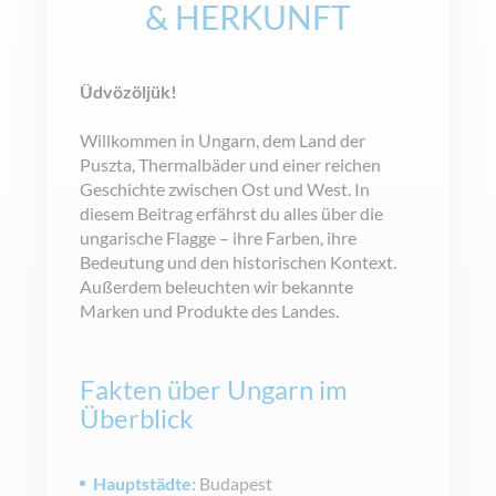
&
HERKUNFT
Üdvözöljük!
Willkommen in Ungarn, dem Land der
Puszta, Thermalbäder und einer reichen
Geschichte zwischen Ost und West. In
diesem Beitrag erfährst du alles über die
ungarische Flagge – ihre Farben, ihre
Bedeutung und den historischen Kontext.
Außerdem beleuchten wir bekannte
Marken und Produkte des Landes.
Fakten über Ungarn im
Überblick
Hauptstädte:
Budapest