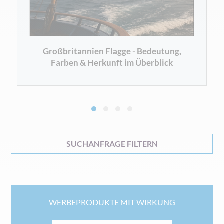
Großbritannien Flagge - Bedeutung,
Farben & Herkunft im Überblick
SUCHANFRAGE FILTERN
WERBEPRODUKTE MIT WIRKUNG