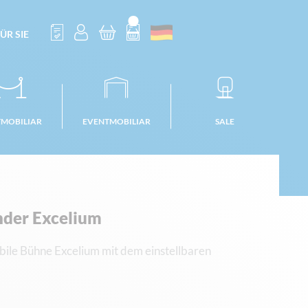
ÜR SIE
TMOBILIAR
EVENTMOBILIAR
SALE
der Excelium
obile Bühne Excelium mit dem einstellbaren