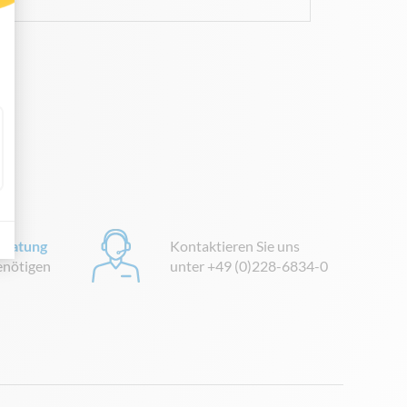
eratung
Kontaktieren Sie uns
benötigen
unter +49 (0)228-6834-0