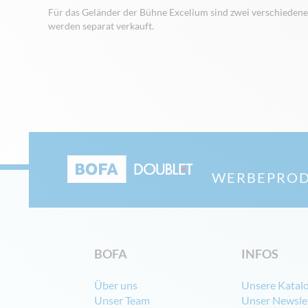
Für das Geländer der Bühne Excelium sind zwei verschiedene Gr
werden separat verkauft.
WERBEPROD
BOFA
INFOS
Über uns
Unsere Katal
Unser Team
Unser Newsle