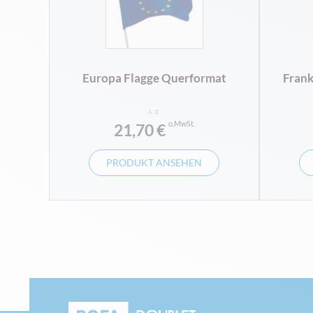
Europa Flagge Querformat
Frank
AB
21,70 €
PRODUKT ANSEHEN