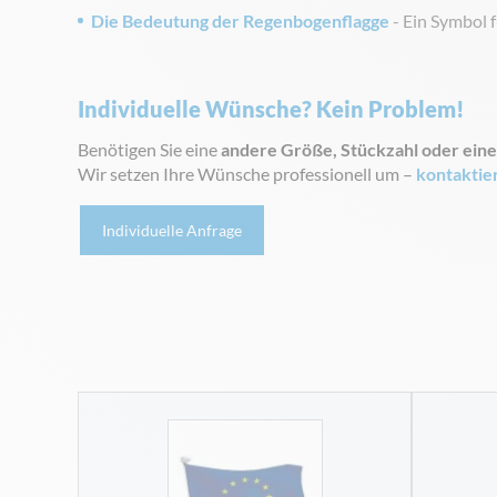
Die Bedeutung der Regenbogenflagge
- Ein Symbol 
Individuelle Wünsche? Kein Problem!
Benötigen Sie eine
andere Größe, Stückzahl oder eine
Wir setzen Ihre Wünsche professionell um –
kontaktie
Individuelle Anfrage