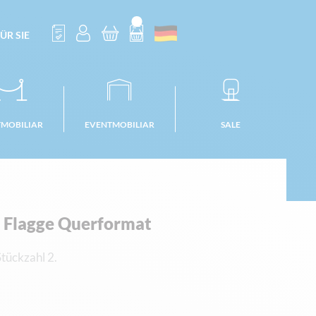
ÜR SIE
TMOBILIAR
EVENTMOBILIAR
SALE
 Flagge Querformat
tückzahl 2.