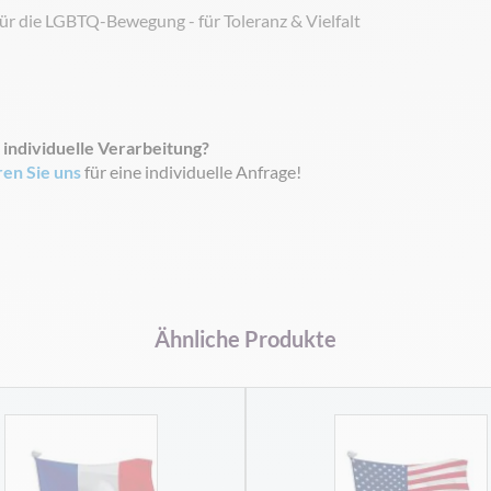
für die LGBTQ-Bewegung - für Toleranz & Vielfalt
 individuelle Verarbeitung?
ren Sie uns
für eine individuelle Anfrage!
Ähnliche Produkte