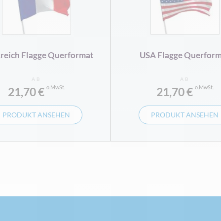
reich Flagge Querformat
USA Flagge Querfor
AB
AB
21,70 €
21,70 €
PRODUKT ANSEHEN
PRODUKT ANSEHEN