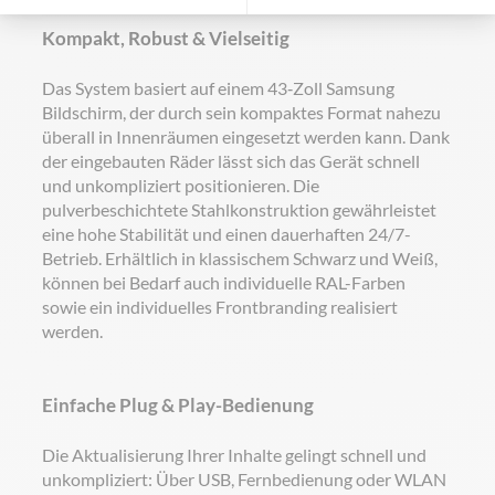
Kompakt, Robust & Vielseitig
Das System basiert auf einem 43‑Zoll Samsung
Bildschirm, der durch sein kompaktes Format nahezu
überall in Innenräumen eingesetzt werden kann. Dank
der eingebauten Räder lässt sich das Gerät schnell
und unkompliziert positionieren. Die
pulverbeschichtete Stahlkonstruktion gewährleistet
eine hohe Stabilität und einen dauerhaften 24/7-
Betrieb. Erhältlich in klassischem Schwarz und Weiß,
können bei Bedarf auch individuelle RAL-Farben
sowie ein individuelles Frontbranding realisiert
werden.
Einfache Plug & Play-Bedienung
Die Aktualisierung Ihrer Inhalte gelingt schnell und
unkompliziert: Über USB, Fernbedienung oder WLAN