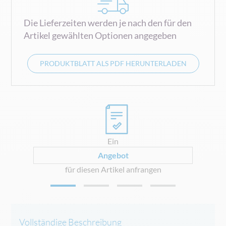
Die Lieferzeiten werden je nach den für den
Artikel gewählten Optionen angegeben
PRODUKTBLATT ALS PDF HERUNTERLADEN
0
Ein
Angebot
für diesen Artikel anfrangen
Vollständige Beschreibung