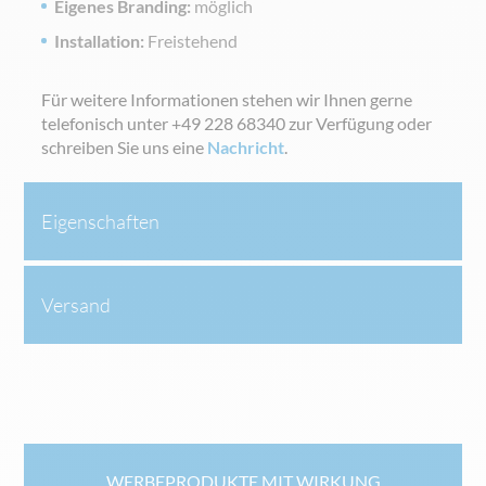
Eigenes Branding:
möglich
Installation:
Freistehend
Für weitere Informationen stehen wir Ihnen gerne
telefonisch unter +49 228 68340 zur Verfügung oder
schreiben Sie uns eine
Nachricht
.
Eigenschaften
Versand
WERBEPRODUKTE MIT WIRKUNG