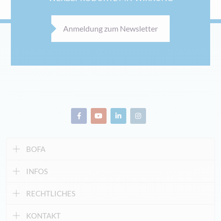
Anmeldung zum Newsletter
BOFA
INFOS
RECHTLICHES
KONTAKT