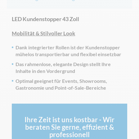
LED Kundenstopper 43 Zoll
Mobilität & Stilvoller Look
Dank integrierter Rollen ist der Kundenstopper
mühelos transportierbar und flexibel einsetzbar
Das rahmenlose, elegante Design stellt Ihre
Inhalte in den Vordergrund
Optimal geeignet für Events, Showrooms,
Gastronomie und Point-of-Sale-Bereiche
Ihre Zeit ist uns kostbar - Wir
beraten Sie gerne, effizient &
professionell