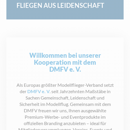
FLIEGEN AUS LEIDENSCHAFT
Willkommen bei unserer
Kooperation mit dem
DMFV e. V.
Als Europas größter Modellflieger-Verband setzt
der
DMFV e. V
. seit Jahrzehnten Maßstäbe in
Sachen Gemeinschaft, Leidenschaft und
Sicherheit im Modellflug. Gemeinsam mit dem
DMFV freuen wir uns, Ihnen ausgewählte
Premium-Werbe- und Eventprodukte im
offiziellen Branding anzubieten – ideal für
Mitgliederversammlungen, Vereins-Events und