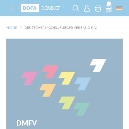
HOME
DEUTSCHER MODELLFLIEGER VERBAND E. V.
DMFV