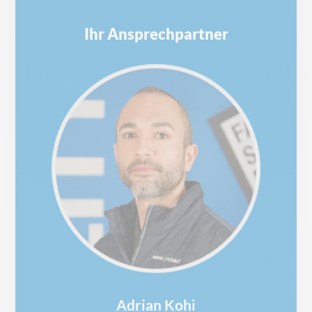
Ihr Ansprechpartner
Adrian Kohi