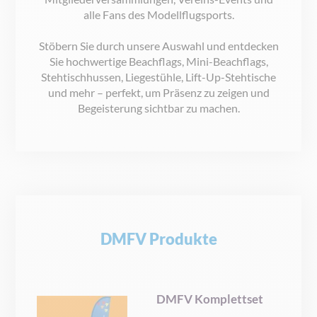
alle Fans des Modellflugsports.
Stöbern Sie durch unsere Auswahl und entdecken
Sie hochwertige Beachflags, Mini-Beachflags,
Stehtischhussen, Liegestühle, Lift-Up-Stehtische
und mehr – perfekt, um Präsenz zu zeigen und
Begeisterung sichtbar zu machen.
DMFV Produkte
DMFV Komplettset