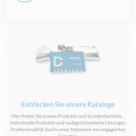
Entdecken Sie unsere Kataloge
Hier finden Sie unsere Produkte und Kundenberichte…
Individuelle Produkte und maßgeschneiderte Lösungen.
Professionalität durch unser Netzwerk von engagierten
Experten.