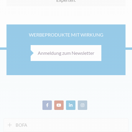
WERBEPRODUKTE MIT WIRKUNG
Anmeldung zum Newsletter
BOFA