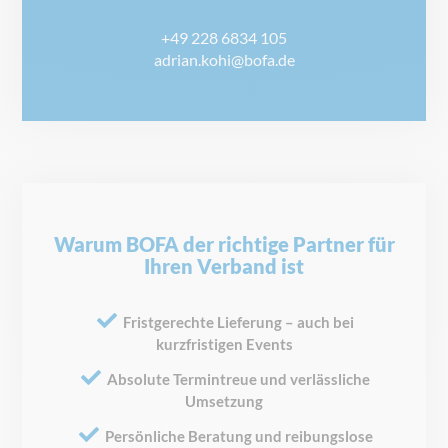
+49 228 6834 105
adrian.kohi@bofa.de
Warum BOFA der richtige Partner für
Ihren Verband ist
Fristgerechte Lieferung – auch bei
kurzfristigen Events
Absolute Termintreue und verlässliche
Umsetzung
Persönliche Beratung und reibungslose