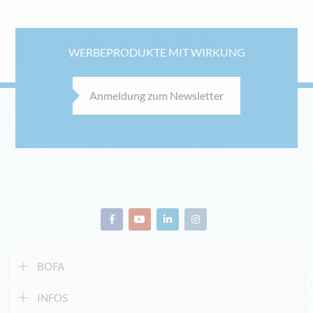
WERBEPRODUKTE MIT WIRKUNG
Anmeldung zum Newsletter
BOFA
INFOS