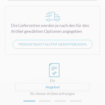
Die Lieferzeiten werden je nach den für den
Artikel gewählten Optionen angegeben
PRODUKTBLATT ALS PDF HERUNTERLADEN
0
Ein
Angebot
für diesen Artikel anfrangen