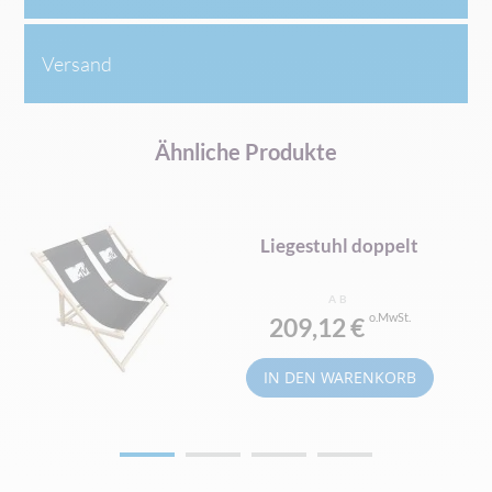
Versand
Ähnliche Produkte
Liegestuhl doppelt
AB
209,12 €
IN DEN WARENKORB