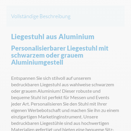
Vollständige Beschreibung
Liegestuhl aus Aluminium
Personalisierbarer Liegestuhl mit
schwarzem oder grauem
Aluminiumgestell
Entspannen Sie sich stilvoll auf unserem
bedruckbaren Liegestuhl aus wahlweise schwarzem
oder grauem Aluminium! Dieser robuste und
bequeme Stuhl ist perfekt für Messen und Events
jeder Art. Personalisieren Sie den Stuhl mit Ihrer
eigenen Werbebotschaft und machen Sie ihn zu einem
einzigartigen Marketinginstrument. Unsere
bedruckbaren Liegestühle sind aus hochwertigen
Materialien gefertigt und bieten eine bequeme Sitz-