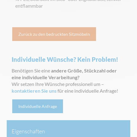
entflammbar
Zurück zu den bedruckten Sitzmöbeln
Individuelle Wünsche? Kein Problem!
Benötigen Sie eine
andere Größe, Stückzahl oder
eine individuelle Verarbeitung?
Wir setzen Ihre Wünsche professionell um –
kontaktieren Sie uns
für eine individuelle Anfrage!
Individuelle Anfrage
Eigenschaften