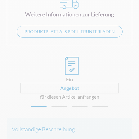
Weitere Informationen zur Lieferung
PRODUKTBLATT ALS PDF HERUNTERLADEN
0
Ein
Angebot
für diesen Artikel anfrangen
Vollständige Beschreibung