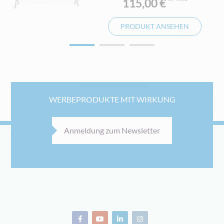
115,00 €
PRODUKT ANSEHEN
WERBEPRODUKTE MIT WIRKUNG
Anmeldung zum Newsletter