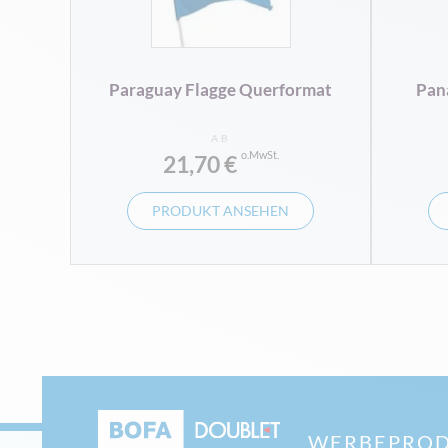
Paraguay Flagge Querformat
Pan
AB
21,70 €
PRODUKT ANSEHEN
WERBEPROD