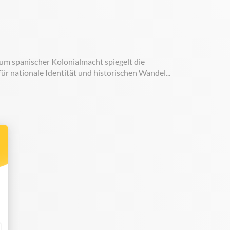
um spanischer Kolonialmacht spiegelt die
ür nationale Identität und historischen Wandel...