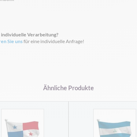
 individuelle Verarbeitung?
ren Sie uns
für eine individuelle Anfrage!
Ähnliche Produkte