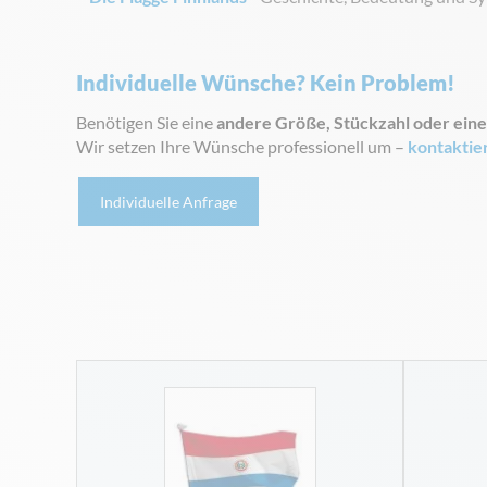
Individuelle Wünsche? Kein Problem!
Benötigen Sie eine
andere Größe, Stückzahl oder eine
Wir setzen Ihre Wünsche professionell um –
kontaktie
Individuelle Anfrage