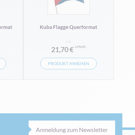
ormat
Kuba Flagge Querformat
AB
21,70 €
PRODUKT ANSEHEN
Anmeldung zum Newsletter