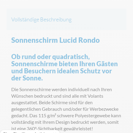
Vollständige Beschreibung
Sonnenschirm Lucid Rondo
Ob rund oder quadratisch,
Sonnenschirme bieten Ihren Gästen
und Besuchern idealen Schutz vor
der Sonne.
Die Sonnenschirme werden individuell nach Ihren
Wünschen bedruckt und sind alle mit Volants
ausgestattet. Beide Schirme sind für den
gelegentlichen Gebrauch und/oder für Werbezwecke
gedacht. Das 115 g/m² schwere Polyestergewebe kann
vollständig mit Ihrem Design bedruckt werden, somit
ist eine 360°-Sichtbarkeit gewährleistet!