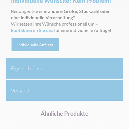
Individuelle Wünsche? Kein Problem!
Benötigen Sie eine
andere Größe, Stückzahl oder
eine individuelle Verarbeitung?
Wir setzen Ihre Wünsche professionell um –
kontaktieren Sie uns
für eine individuelle Anfrage!
Individuelle Anfrage
Eigenschaften
Versand
Ähnliche Produkte