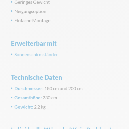
Geringes Gewicht
Neigungsoption
Einfache Montage
Erweiterbar mit
Sonnenschirmständer
Technische Daten
Durchmesser:
180 cm und 200 cm
Gesamthöhe:
230 cm
Gewicht:
2,2 kg