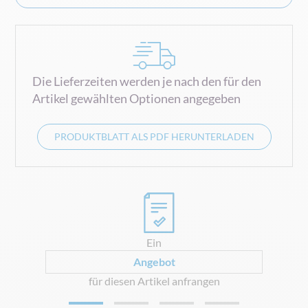
Die Lieferzeiten werden je nach den für den
Artikel gewählten Optionen angegeben
PRODUKTBLATT ALS PDF HERUNTERLADEN
0
Ein
Angebot
für diesen Artikel anfrangen