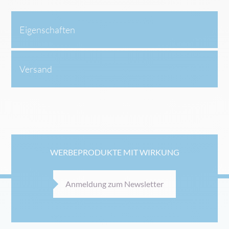
Eigenschaften
Versand
WERBEPRODUKTE MIT WIRKUNG
Anmeldung zum Newsletter