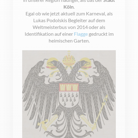
Köln
.
Egal ob wie jetzt aktuell zum Karneval, als
Lukas Podolskis Begleiter auf dem
Weltmeisterbus von 2014 oder als
Identifikation auf einer
Flagge
gedruckt im
heimischen Garten.