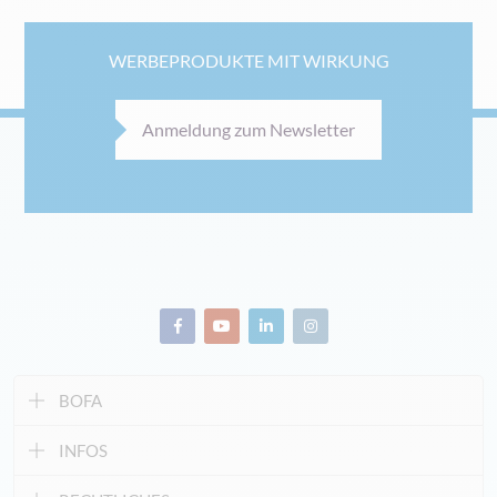
WERBEPRODUKTE MIT WIRKUNG
Anmeldung zum Newsletter
BOFA
INFOS