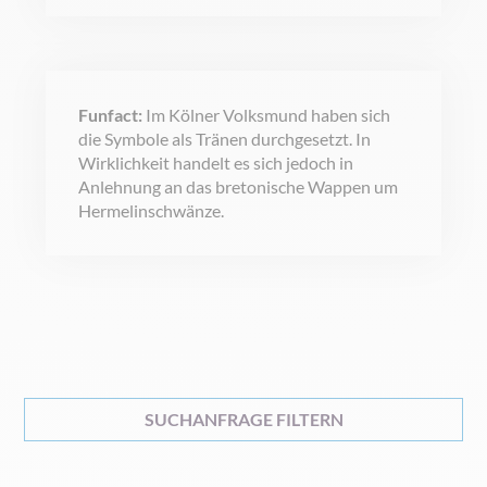
Funfact:
Im Kölner Volksmund haben sich
die Symbole als Tränen durchgesetzt. In
Wirklichkeit handelt es sich jedoch in
Anlehnung an das bretonische Wappen um
Hermelinschwänze.
SUCHANFRAGE FILTERN