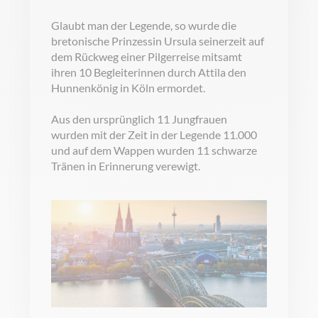
Glaubt man der Legende, so wurde die
bretonische Prinzessin Ursula seinerzeit auf
dem Rückweg einer Pilgerreise mitsamt
ihren 10 Begleiterinnen durch Attila den
Hunnenkönig in Köln ermordet.
Aus den ursprünglich 11 Jungfrauen
wurden mit der Zeit in der Legende 11.000
und auf dem Wappen wurden 11 schwarze
Tränen in Erinnerung verewigt.