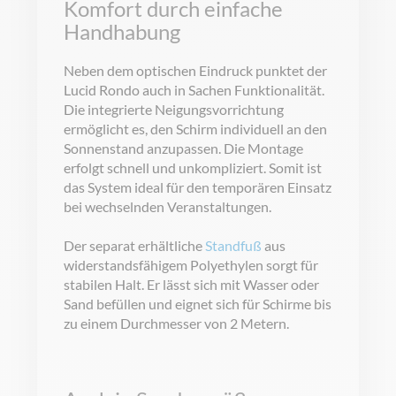
Komfort durch einfache
Handhabung
Neben dem optischen Eindruck punktet der
Lucid Rondo auch in Sachen Funktionalität.
Die integrierte Neigungsvorrichtung
ermöglicht es, den Schirm individuell an den
Sonnenstand anzupassen. Die Montage
erfolgt schnell und unkompliziert. Somit ist
das System ideal für den temporären Einsatz
bei wechselnden Veranstaltungen.
Der separat erhältliche
Standfuß
aus
widerstandsfähigem Polyethylen sorgt für
stabilen Halt. Er lässt sich mit Wasser oder
Sand befüllen und eignet sich für Schirme bis
zu einem Durchmesser von 2 Metern.