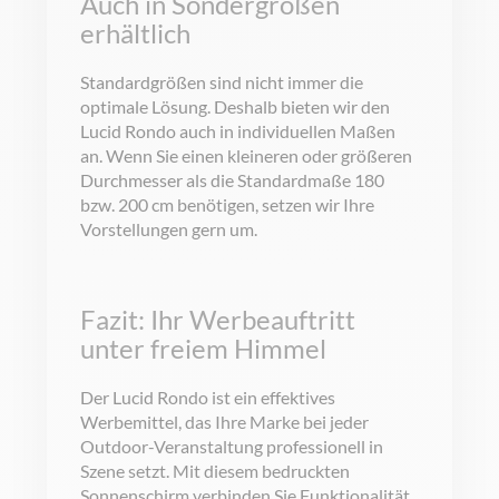
Auch in Sondergrößen
erhältlich
Standardgrößen sind nicht immer die
optimale Lösung. Deshalb bieten wir den
Lucid Rondo auch in individuellen Maßen
an. Wenn Sie einen kleineren oder größeren
Durchmesser als die Standardmaße 180
bzw. 200 cm benötigen, setzen wir Ihre
Vorstellungen gern um.
Fazit: Ihr Werbeauftritt
unter freiem Himmel
Der Lucid Rondo ist ein effektives
Werbemittel, das Ihre Marke bei jeder
Outdoor-Veranstaltung professionell in
Szene setzt. Mit diesem bedruckten
Sonnenschirm verbinden Sie Funktionalität