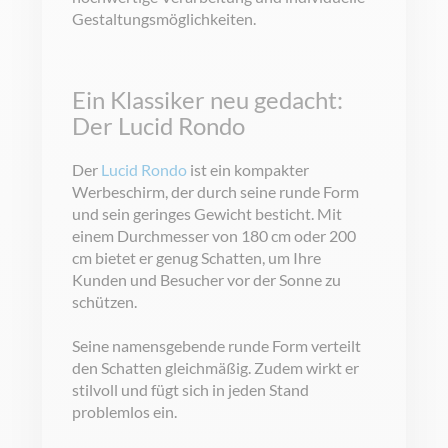
Gestaltungsmöglichkeiten.
Ein Klassiker neu gedacht:
Der Lucid Rondo
Der
Lucid Rondo
ist ein kompakter
Werbeschirm, der durch seine runde Form
und sein geringes Gewicht besticht. Mit
einem Durchmesser von 180 cm oder 200
cm bietet er genug Schatten, um Ihre
Kunden und Besucher vor der Sonne zu
schützen.
Seine namensgebende runde Form verteilt
den Schatten gleichmäßig. Zudem wirkt er
stilvoll und fügt sich in jeden Stand
problemlos ein.