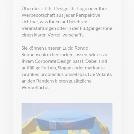
Überdies ist Ihr Design, Ihr Logo oder Ihre
Werbebotschaft aus jeder Perspektive
sichtbar, was Ihnen auf belebten
Veranstaltungen oder in der Fußgängerzone
einen klaren Vorteil verschafft.
Sie können unseren Lucid Rondo
Sonnenschirm bedrucken lassen, wie es zu
Ihrem Corporate Design passt. Dabei sind
auffällige Farben, Slogans oder markante
Grafiken problemlos umsetzbar. Die Volants
an den Rändern bieten zusätzliche
Werbefläche.