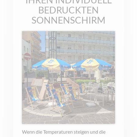
BEDRUCKTEN
SONNENSCHIRM
Wenn die Temperaturen steigen und die