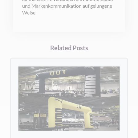
und Markenkommunikation auf gelungene
Weise.
Related Posts