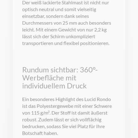
Der weiß lackierte Stahlmast ist nicht nur
optisch neutral und somit vielseitig
einsetzbar, sondern dank seines
Durchmessers von 25 mm auch besonders
leicht. Mit einem Gewicht von nur 2,2 kg
lässt sich der Schirm unkompliziert
transportieren und flexibel positionieren.
Rundum sichtbar: 360°-
Werbefläche mit
individuellem Druck
Ein besonderes Highlight des Lucid Rondo
ist das Polyestergewebe mit einer Schwere
von 115 g/m². Der Stoff ist damit äußerst
robust. Zudem lässt er sich vollflächig
bedrucken, sodass Sie viel Platz für Ihre
Botschaft haben.