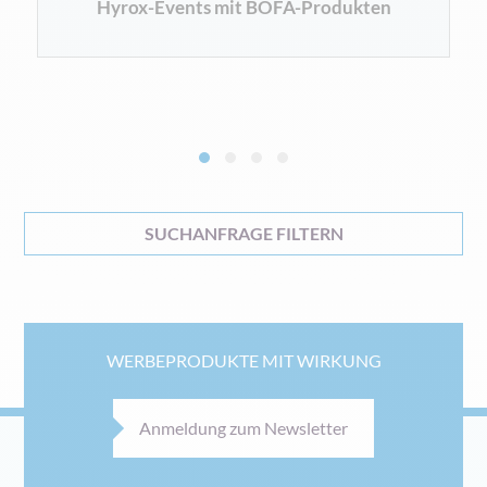
Hyrox-Events mit BOFA-Produkten
SUCHANFRAGE FILTERN
WERBEPRODUKTE MIT WIRKUNG
Anmeldung zum Newsletter