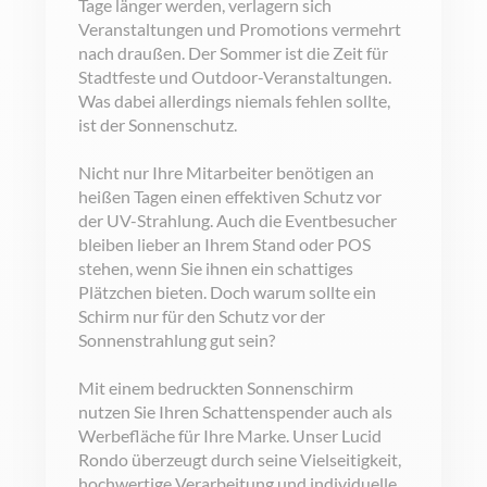
Tage länger werden, verlagern sich
Veranstaltungen und Promotions vermehrt
nach draußen. Der Sommer ist die Zeit für
Stadtfeste und Outdoor-Veranstaltungen.
Was dabei allerdings niemals fehlen sollte,
ist der Sonnenschutz.
Nicht nur Ihre Mitarbeiter benötigen an
heißen Tagen einen effektiven Schutz vor
der UV-Strahlung. Auch die Eventbesucher
bleiben lieber an Ihrem Stand oder POS
stehen, wenn Sie ihnen ein schattiges
Plätzchen bieten. Doch warum sollte ein
Schirm nur für den Schutz vor der
Sonnenstrahlung gut sein?
Mit einem bedruckten Sonnenschirm
nutzen Sie Ihren Schattenspender auch als
Werbefläche für Ihre Marke. Unser Lucid
Rondo überzeugt durch seine Vielseitigkeit,
hochwertige Verarbeitung und individuelle