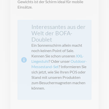
Gewichts ist der Schirm ideal für mobile
Einsätze.
Interessantes aus der
Welt der BOFA-
Doublet
Ein Sonnenschirm allein macht
noch keinen Point of Sale.
Kennen Sie schon unseren
XXL-
Liegestuhl
? Oder unser
Outdoor-
Messestand-Set
? Informieren Sie
sich jetzt, wie Sie Ihren POS oder
Stand mit unseren Produkten
zum Besuchermagneten machen
können.