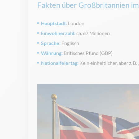
Fakten über Großbritannien im
Hauptstadt:
London
Einwohnerzahl:
ca. 67 Millionen
Sprache:
Englisch
Währung:
Britisches Pfund (GBP)
Nationalfeiertag:
Kein einheitlicher, aber z. 