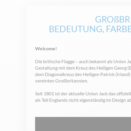
GROßBRI
BEDEUTUNG, FARBE
Welcome!
Die britische Flagge – auch bekannt als Union J
Gestaltung mit dem Kreuz des Heiligen Georg (
dem Diagonalkreuz des Heiligen Patrick (Irland)
vereinten Großbritannien.
Seit 1801 ist der aktuelle Union Jack das offizie
als Teil Englands nicht eigenständig im Design a