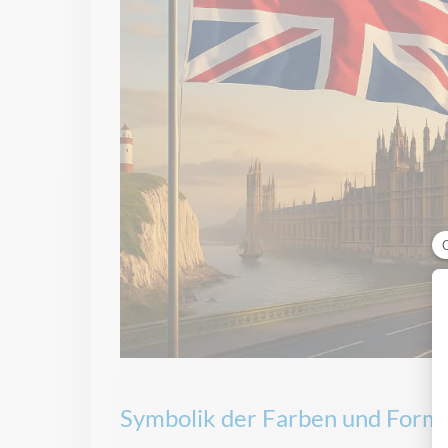
Symbolik der Farben und Form