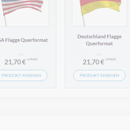
Deutschland Flagge
A Flagge Querformat
Querformat
AB
AB
21,70 €
21,70 €
PRODUKT ANSEHEN
PRODUKT ANSEHEN