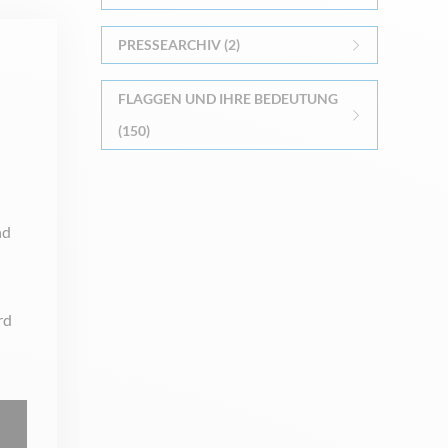
PRESSEARCHIV (2)
FLAGGEN UND IHRE BEDEUTUNG
(150)
nd
rd