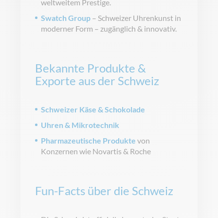
weltweitem Prestige.
Swatch Group
– Schweizer Uhrenkunst in
moderner Form – zugänglich & innovativ.
Bekannte Produkte &
Exporte aus der Schweiz
Schweizer Käse & Schokolade
Uhren & Mikrotechnik
Pharmazeutische Produkte
von
Konzernen wie Novartis & Roche
Fun-Facts über die Schweiz