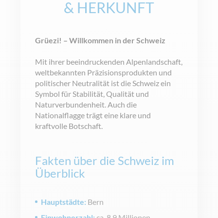
&
HERKUNFT
Grüezi! – Willkommen in der Schweiz
Mit ihrer beeindruckenden Alpenlandschaft,
weltbekannten Präzisionsprodukten und
politischer Neutralität ist die Schweiz ein
Symbol für Stabilität, Qualität und
Naturverbundenheit. Auch die
Nationalflagge trägt eine klare und
kraftvolle Botschaft.
Fakten über die Schweiz im
Überblick
Hauptstädte:
Bern
Einwohnerzahl:
ca. 8,9 Millionen