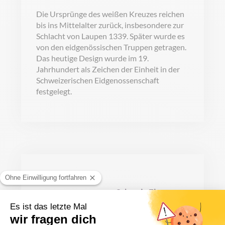
Die Ursprünge des weißen Kreuzes reichen
bis ins Mittelalter zurück, insbesondere zur
Schlacht von Laupen 1339. Später wurde es
von den eidgenössischen Truppen getragen.
Das heutige Design wurde im 19.
Jahrhundert als Zeichen der Einheit in der
Schweizerischen Eidgenossenschaft
festgelegt.
Schweiz Flagge
Querformat
AB