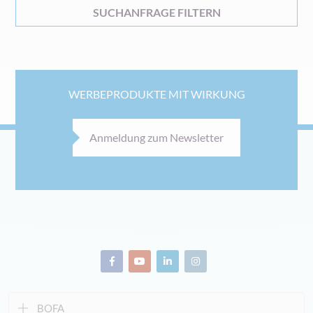
SUCHANFRAGE FILTERN
WERBEPRODUKTE MIT WIRKUNG
Anmeldung zum Newsletter
BOFA