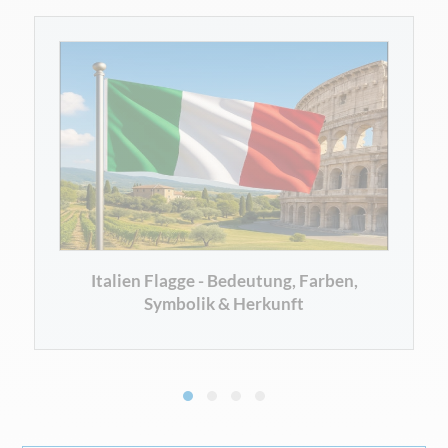
Italien Flagge - Bedeutung, Farben,
Symbolik & Herkunft