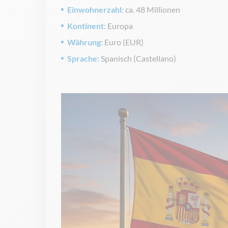
Einwohnerzahl:
ca. 48 Millionen
Kontinent:
Europa
Währung:
Euro (EUR)
Sprache:
Spanisch (Castellano)