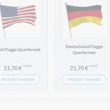
Deutschland Flagge
A Flagge Querformat
Querformat
AB
AB
21,70 €
21,70 €
PRODUKT ANSEHEN
PRODUKT ANSEHEN