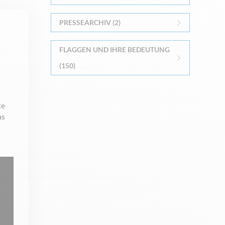
PRESSEARCHIV (2)
FLAGGEN UND IHRE BEDEUTUNG
(150)
te
as