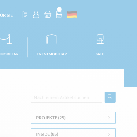
ÜR SIE
TMOBILIAR
EVENTMOBILIAR
SALE
PROJEKTE (25)
INSIDE (85)