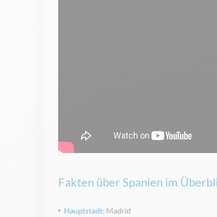
Fakten über Spanien im Überbl
Hauptstadt:
Madrid