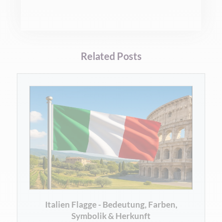
Related Posts
Italien Flagge - Bedeutung, Farben,
Symbolik & Herkunft