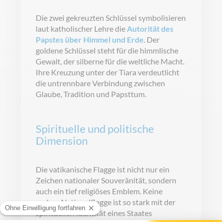
Die zwei gekreuzten Schlüssel symbolisieren
laut katholischer Lehre die
Autorität des
Papstes über Himmel und Erde
. Der
goldene Schlüssel steht für die himmlische
Gewalt, der silberne für die weltliche Macht.
Ihre Kreuzung unter der Tiara verdeutlicht
die untrennbare Verbindung zwischen
Glaube, Tradition und Papsttum.
Spirituelle und politische
Dimension
Die vatikanische Flagge ist nicht nur ein
Zeichen nationaler Souveränität, sondern
auch ein tief religiöses Emblem. Keine
andere Nationalflagge ist so stark mit der
spirituellen Identität eines Staates