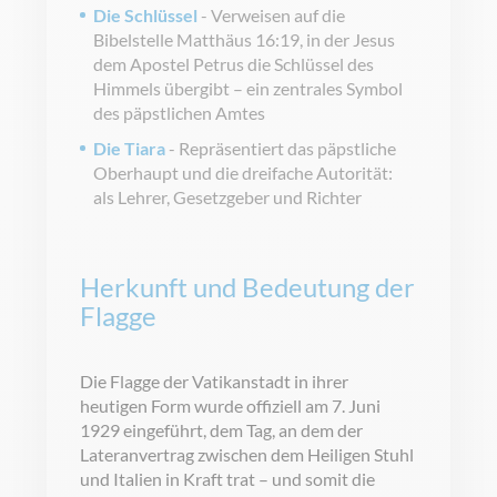
Die Schlüssel
- Verweisen auf die
Bibelstelle Matthäus 16:19, in der Jesus
dem Apostel Petrus die Schlüssel des
Himmels übergibt – ein zentrales Symbol
des päpstlichen Amtes
Die Tiara
- Repräsentiert das päpstliche
Oberhaupt und die dreifache Autorität:
als Lehrer, Gesetzgeber und Richter
Herkunft und Bedeutung der
Flagge
Die Flagge der Vatikanstadt in ihrer
heutigen Form wurde offiziell am 7. Juni
1929 eingeführt, dem Tag, an dem der
Lateranvertrag zwischen dem Heiligen Stuhl
und Italien in Kraft trat – und somit die