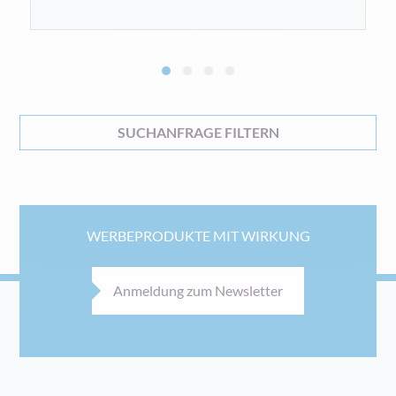
SUCHANFRAGE FILTERN
WERBEPRODUKTE MIT WIRKUNG
Anmeldung zum Newsletter