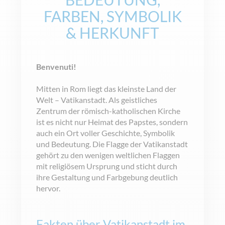
FARBEN, SYMBOLIK
&
HERKUNFT
Benvenuti!
Mitten in Rom liegt das kleinste Land der
Welt – Vatikanstadt. Als geistliches
Zentrum der römisch-katholischen Kirche
ist es nicht nur Heimat des Papstes, sondern
auch ein Ort voller Geschichte, Symbolik
und Bedeutung. Die Flagge der Vatikanstadt
gehört zu den wenigen weltlichen Flaggen
mit religiösem Ursprung und sticht durch
ihre Gestaltung und Farbgebung deutlich
hervor.
Fakten über Vatikanstadt im