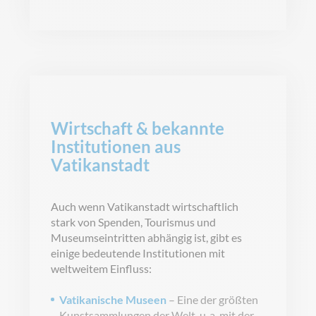
Wirtschaft & bekannte
Institutionen aus
Vatikanstadt
Auch wenn Vatikanstadt wirtschaftlich
stark von Spenden, Tourismus und
Museumseintritten abhängig ist, gibt es
einige bedeutende Institutionen mit
weltweitem Einfluss:
Vatikanische Museen
– Eine der größten
Kunstsammlungen der Welt, u. a. mit der