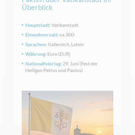
Überblick
Hauptstadt:
Vatikanstadt
Einwohnerzahl:
ca. 800
Sprachen:
Italienisch, Latein
Währung:
Euro (EUR)
Nationalfeiertag:
29. Juni (Fest der
Heiligen Petrus und Paulus)