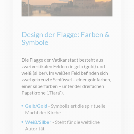
Design der Flagge: Farben &
Symbole
Die Flagge der Vatikanstadt besteht aus
zwei vertikalen Feldern in gelb (gold) und
weiß (silber). Im weißen Feld befinden sich
zwei gekreuzte Schlüssel – einer goldfarben,
einer silberfarben – unter der dreifachen
Papstkrone („Tiara“).
Gelb/Gold
- Symbolisiert die spirituelle
Macht der Kirche
Weiß/Silber
- Steht für die weltliche
Autorität