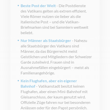
Beste Post der Welt
- Die Postdienste
des Vatikans gelten als extrem effizient.
Viele Römer nutzen sie lieber als die
italienische Post – und die Vatikan-
Briefmarken sind bei Sammlern weltweit
beliebt.
Nur Männer als Staatsbürger
- Nahezu
alle Staatsbürger des Vatikans sind
Männer, da das Bürgerrecht meist
Geistlichen und Mitgliedern der Schweizer
Garde zuteilwird. Frauen sind in
Ausnahmefällen eingebürgert – meist als
Familienangehörige.
Kein Flughafen, aber ein eigener
Bahnhof
- Vatikanstadt besitzt keinen
Flughafen, aber einen Mini-Bahnhof mit
Gleisanschluss, der kaum genutzt wird.
Offizielle Züge fahren nur bei besonderen
Anlässen oder für den Papst persönlich.