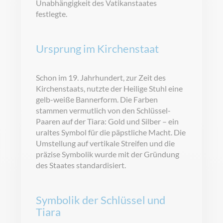
Unabhängigkeit des Vatikanstaates
festlegte.
Ursprung im Kirchenstaat
Schon im 19. Jahrhundert, zur Zeit des
Kirchenstaats, nutzte der Heilige Stuhl eine
gelb-weiße Bannerform. Die Farben
stammen vermutlich von den Schlüssel-
Paaren auf der Tiara: Gold und Silber – ein
uraltes Symbol für die päpstliche Macht. Die
Umstellung auf vertikale Streifen und die
präzise Symbolik wurde mit der Gründung
des Staates standardisiert.
Symbolik der Schlüssel und
Tiara