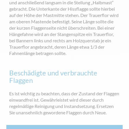
und anschließend langsam in die Stellung „Halbmast“
gebracht. Die Unterkante der Hissflagge sollte hierbei
auf der Höhe der Mastmitte stehen. Der Trauerflor wird
am oberen Mastende befestigt. Seine Länge sollte die
der kurzen Flaggenseite nicht überschreiten. Bei einer
Hängefahne wird an der Stangenspitze ein Trauerflor,
bei Bannern links und rechts am Holzquerstab je ein
Trauerflor angebracht, deren Länge etwa 1/3 der
Fahnenlänge betragen sollte.
Beschädigte und verbrauchte
Flaggen
Es ist wichtig zu beachten, dass der Zustand der Flaggen
einwandfrei ist. Gewährleistet wird dieser durch
regelmäßige Reinigung und Instandsetzung. Ersetzen
Sie unansehnlich gewordene Flaggen durch Neue.