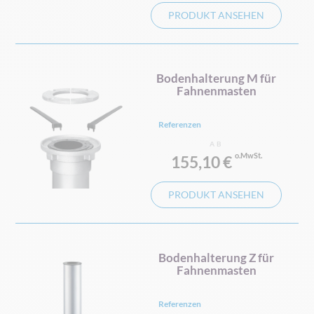
PRODUKT ANSEHEN
Bodenhalterung M für
Fahnenmasten
Referenzen
AB
155,10 €
PRODUKT ANSEHEN
Bodenhalterung Z für
Fahnenmasten
Referenzen