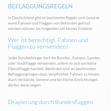
BEFLAGGUNGSREGELN
In Deutschland gibt es bestimmte Regeln und Gesetze
wann Fahnen und Flaggen von Behörden gehisst
werden müssen. Im Folgenden ein kleiner Einblick:
Wer ist berechtigt, Fahnen und
Flaggen zu verwenden?
Jeder Bundesbürger darf die Bundes-, Europa-, Landes-
oder Stadtflagge verwenden, sofern es sich um keine
Dienstflagge handelt. Behörden sind an bestimmten
Beflaggungstagen dazu verpflichtet, Fahnen zu hissen.
Auch Verbände, Vereine und kirchliche Einrichtungen
dürfen diese zeigen.
Drapierung durch Bundesflaggen