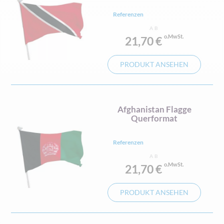
Referenzen
AB
21,70 €
PRODUKT ANSEHEN
Afghanistan Flagge
Querformat
Referenzen
AB
21,70 €
PRODUKT ANSEHEN