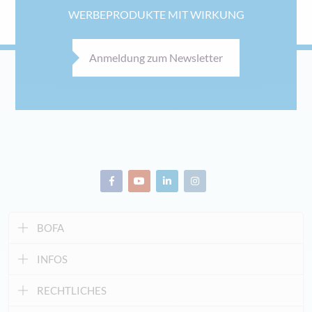
WERBEPRODUKTE MIT WIRKUNG
Anmeldung zum Newsletter
BOFA
INFOS
RECHTLICHES