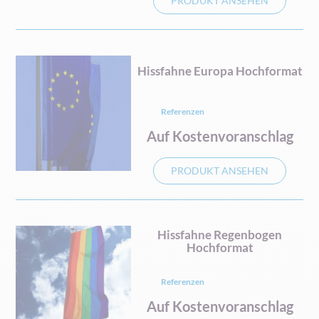
PRODUKT ANSEHEN
Hissfahne Europa Hochformat
Referenzen
Auf Kostenvoranschlag
PRODUKT ANSEHEN
Hissfahne Regenbogen
Hochformat
Referenzen
Auf Kostenvoranschlag