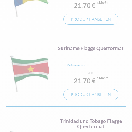
21,70 €
PRODUKT ANSEHEN
Suriname Flagge Querformat
Referenzen
AB
21,70 €
PRODUKT ANSEHEN
Trinidad und Tobago Flagge
Querformat