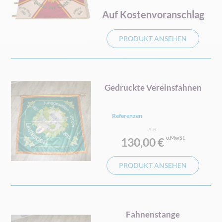
Auf Kostenvoranschlag
PRODUKT ANSEHEN
Gedruckte Vereinsfahnen
Referenzen
AB
130,00 €
PRODUKT ANSEHEN
Fahnenstange