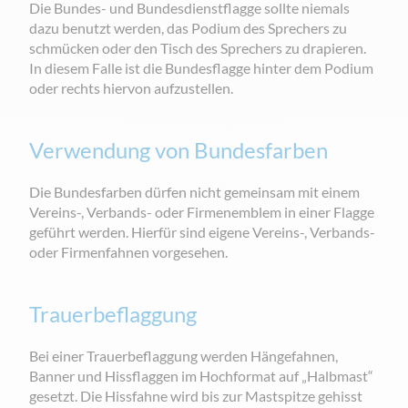
Die Bundes- und Bundesdienstflagge sollte niemals
dazu benutzt werden, das Podium des Sprechers zu
schmücken oder den Tisch des Sprechers zu drapieren.
In diesem Falle ist die Bundesflagge hinter dem Podium
oder rechts hiervon aufzustellen.
Verwendung von Bundesfarben
Die Bundesfarben dürfen nicht gemeinsam mit einem
Vereins-, Verbands- oder Firmenemblem in einer Flagge
geführt werden. Hierfür sind eigene Vereins-, Verbands-
oder Firmenfahnen vorgesehen.
Trauerbeflaggung
Bei einer Trauerbeflaggung werden Hängefahnen,
Banner und Hissflaggen im Hochformat auf „Halbmast“
gesetzt. Die Hissfahne wird bis zur Mastspitze gehisst