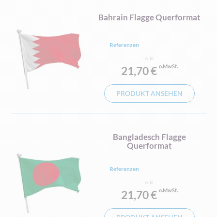
Bahrain Flagge Querformat
Referenzen
AB
21,70 €
PRODUKT ANSEHEN
Bangladesch Flagge
Querformat
Referenzen
AB
21,70 €