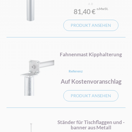
AB
81,40 €
PRODUKT ANSEHEN
Fahnenmast Kipphalterung
Referenz
Auf Kostenvoranschlag
PRODUKT ANSEHEN
Ständer für Tischflaggen und -
banner aus Metall