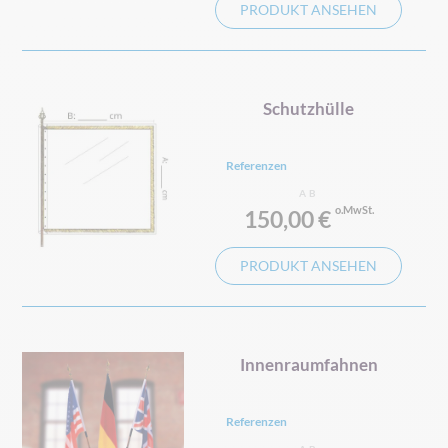
PRODUKT ANSEHEN
Schutzhülle
Referenzen
AB
150,00 €
PRODUKT ANSEHEN
Innenraumfahnen
Referenzen