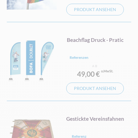
PRODUKT ANSEHEN
Beachflag Druck - Pratic
Referenzen
AB
49,00 €
PRODUKT ANSEHEN
Gestickte Vereinsfahnen
Referenz