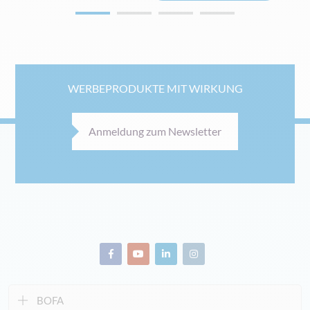
WERBEPRODUKTE MIT WIRKUNG
Anmeldung zum Newsletter
BOFA