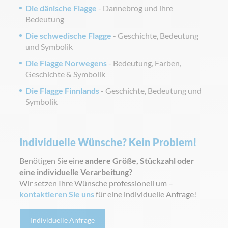
Die dänische Flagge
- Dannebrog und ihre
Bedeutung
Die schwedische Flagge
- Geschichte, Bedeutung
und Symbolik
Die Flagge Norwegens
- Bedeutung, Farben,
Geschichte & Symbolik
Die Flagge Finnlands
- Geschichte, Bedeutung und
Symbolik
Individuelle Wünsche? Kein Problem!
Benötigen Sie eine
andere Größe, Stückzahl oder
eine individuelle Verarbeitung?
Wir setzen Ihre Wünsche professionell um –
kontaktieren Sie uns
für eine individuelle Anfrage!
Individuelle Anfrage