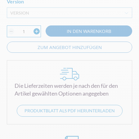
Version
VERSION
IN DEN WARENKORB
ZUM ANGEBOT HINZUFÜGEN
Die Lieferzeiten werden je nach den für den
Artikel gewählten Optionen angegeben
PRODUKTBLATT ALS PDF HERUNTERLADEN
0