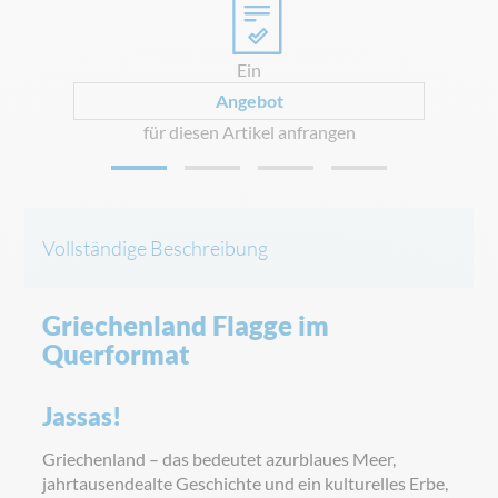
Ein
Angebot
für diesen Artikel anfrangen
Vollständige Beschreibung
Griechenland Flagge im
Querformat
Jassas!
Griechenland – das bedeutet azurblaues Meer,
jahrtausendealte Geschichte und ein kulturelles Erbe,