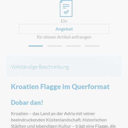
0
Ein
Angebot
für diesen Artikel anfrangen
Vollständige Beschreibung
Kroatien Flagge im Querformat
Dobar dan!
Kroatien – das Land an der Adria mit seiner
beeindruckenden Küstenlandschaft, historischen
Städten und lebendigen Kultur – trägt eine Flagge, die