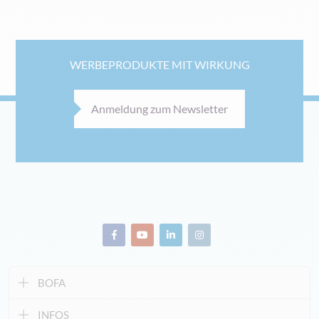
WERBEPRODUKTE MIT WIRKUNG
Anmeldung zum Newsletter
BOFA
INFOS