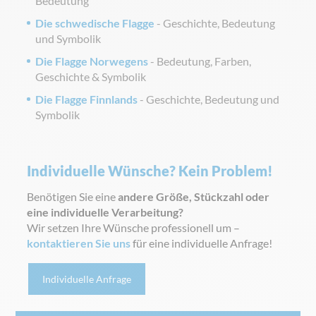
Bedeutung
Die schwedische Flagge
- Geschichte, Bedeutung
und Symbolik
Die Flagge Norwegens
- Bedeutung, Farben,
Geschichte & Symbolik
Die Flagge Finnlands
- Geschichte, Bedeutung und
Symbolik
Individuelle Wünsche? Kein Problem!
Benötigen Sie eine
andere Größe, Stückzahl oder
eine individuelle Verarbeitung?
Wir setzen Ihre Wünsche professionell um –
kontaktieren Sie uns
für eine individuelle Anfrage!
Individuelle Anfrage