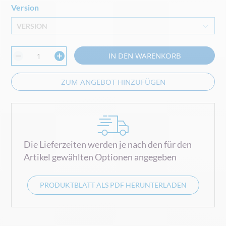
Version
VERSION
IN DEN WARENKORB
ZUM ANGEBOT HINZUFÜGEN
Die Lieferzeiten werden je nach den für den
Artikel gewählten Optionen angegeben
PRODUKTBLATT ALS PDF HERUNTERLADEN