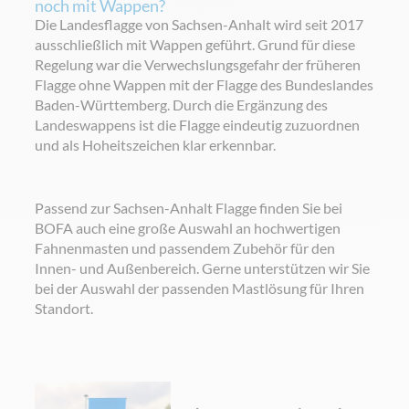
noch mit Wappen?
Die Landesflagge von Sachsen-Anhalt wird seit 2017
ausschließlich mit Wappen geführt. Grund für diese
Regelung war die Verwechslungsgefahr der früheren
Flagge ohne Wappen mit der Flagge des Bundeslandes
Baden-Württemberg. Durch die Ergänzung des
Landeswappens ist die Flagge eindeutig zuzuordnen
und als Hoheitszeichen klar erkennbar.
Passend zur Sachsen-Anhalt Flagge finden Sie bei
BOFA auch eine große Auswahl an hochwertigen
Fahnenmasten und passendem Zubehör für den
Innen- und Außenbereich. Gerne unterstützen wir Sie
bei der Auswahl der passenden Mastlösung für Ihren
Standort.