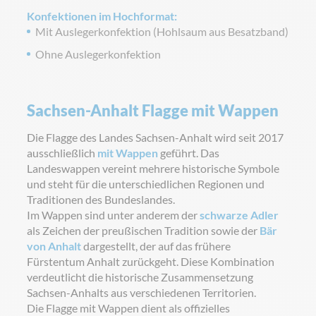
Konfektionen im Hochformat:
Mit Auslegerkonfektion (Hohlsaum aus Besatzband)
Ohne Auslegerkonfektion
Sachsen-Anhalt Flagge mit Wappen
Die Flagge des Landes Sachsen-Anhalt wird seit 2017
ausschließlich
mit Wappen
geführt. Das
Landeswappen vereint mehrere historische Symbole
und steht für die unterschiedlichen Regionen und
Traditionen des Bundeslandes.
Im Wappen sind unter anderem der
schwarze Adler
als Zeichen der preußischen Tradition sowie der
Bär
von Anhalt
dargestellt, der auf das frühere
Fürstentum Anhalt zurückgeht. Diese Kombination
verdeutlicht die historische Zusammensetzung
Sachsen-Anhalts aus verschiedenen Territorien.
Die Flagge mit Wappen dient als offizielles