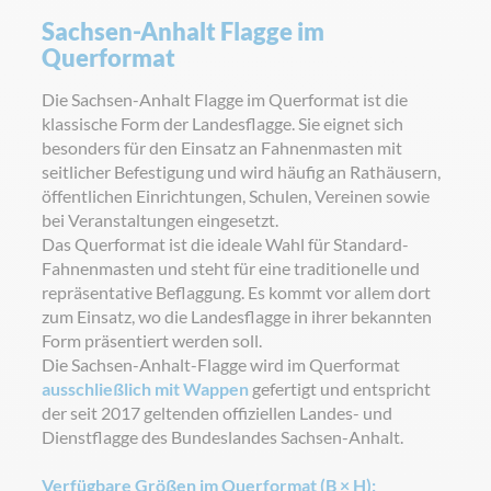
Sachsen-Anhalt Flagge im
Querformat
Die Sachsen-Anhalt Flagge im Querformat ist die
klassische Form der Landesflagge. Sie eignet sich
besonders für den Einsatz an Fahnenmasten mit
seitlicher Befestigung und wird häufig an Rathäusern,
öffentlichen Einrichtungen, Schulen, Vereinen sowie
bei Veranstaltungen eingesetzt.
Das Querformat ist die ideale Wahl für Standard-
Fahnenmasten und steht für eine traditionelle und
repräsentative Beflaggung. Es kommt vor allem dort
zum Einsatz, wo die Landesflagge in ihrer bekannten
Form präsentiert werden soll.
Die Sachsen-Anhalt-Flagge wird im Querformat
ausschließlich mit Wappen
gefertigt und entspricht
der seit 2017 geltenden offiziellen Landes- und
Dienstflagge des Bundeslandes Sachsen-Anhalt.
Verfügbare Größen im Querformat (B × H):