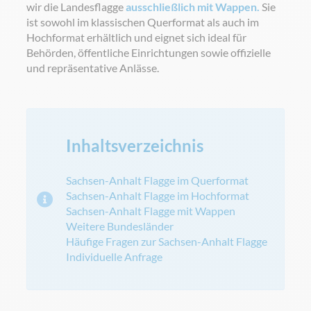
wir die Landesflagge
ausschließlich mit Wappen.
Sie
ist sowohl im klassischen Querformat als auch im
Hochformat erhältlich und eignet sich ideal für
Behörden, öffentliche Einrichtungen sowie offizielle
und repräsentative Anlässe.
Inhaltsverzeichnis
Sachsen-Anhalt Flagge im Querformat
Sachsen-Anhalt Flagge im Hochformat
Sachsen-Anhalt Flagge mit Wappen
Weitere Bundesländer
Häufige Fragen zur Sachsen-Anhalt Flagge
Individuelle Anfrage