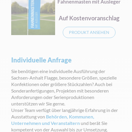
Fahnenmasten mit Ausleger
Auf Kostenvoranschlag
PRODUKT ANSEHEN
Individuelle Anfrage
Sie benötigen eine individuelle Ausführung der
Sachsen-Anhalt Flagge, besondere Größen, spezielle
Konfektionen oder größere Stückzahlen? Auch bei
Sonderanfertigungen, Projekten mit besonderen
Anforderungen oder Serienproduktionen
unterstützen wir Sie gerne.
Unser Team verfügt über langjährige Erfahrung in der
Ausstattung von
Behörden, Kommunen,
Unternehmen und Veranstaltern
und berät Sie
kompetent von der Auswahl bis zur Umsetzung.