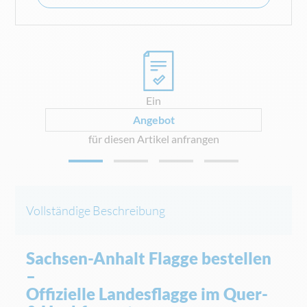
0
Ein
Angebot
für diesen Artikel anfrangen
Vollständige Beschreibung
Sachsen-Anhalt Flagge bestellen
–
Offizielle Landesflagge im Quer-