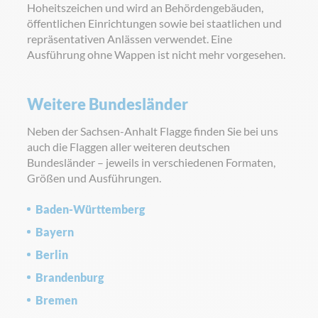
Hoheitszeichen und wird an Behördengebäuden,
öffentlichen Einrichtungen sowie bei staatlichen und
repräsentativen Anlässen verwendet. Eine
Ausführung ohne Wappen ist nicht mehr vorgesehen.
Weitere Bundesländer
Neben der Sachsen-Anhalt Flagge finden Sie bei uns
auch die Flaggen aller weiteren deutschen
Bundesländer – jeweils in verschiedenen Formaten,
Größen und Ausführungen.
Baden-Württemberg
Bayern
Berlin
Brandenburg
Bremen