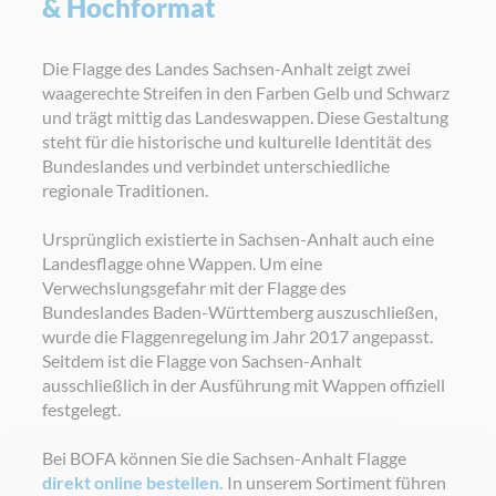
& Hochformat
Die Flagge des Landes Sachsen-Anhalt zeigt zwei
waagerechte Streifen in den Farben Gelb und Schwarz
und trägt mittig das Landeswappen. Diese Gestaltung
steht für die historische und kulturelle Identität des
Bundeslandes und verbindet unterschiedliche
regionale Traditionen.
Ursprünglich existierte in Sachsen-Anhalt auch eine
Landesflagge ohne Wappen. Um eine
Verwechslungsgefahr mit der Flagge des
Bundeslandes Baden-Württemberg auszuschließen,
wurde die Flaggenregelung im Jahr 2017 angepasst.
Seitdem ist die Flagge von Sachsen-Anhalt
ausschließlich in der Ausführung mit Wappen offiziell
festgelegt.
Bei BOFA können Sie die Sachsen-Anhalt Flagge
direkt online bestellen.
In unserem Sortiment führen