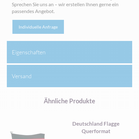
Sprechen Sie uns an – wir erstellen Ihnen gerne ein
passendes Angebot.
Individuelle Anfrage
Eigenschaften
Versand
Ähnliche Produkte
Deutschland Flagge
Querformat