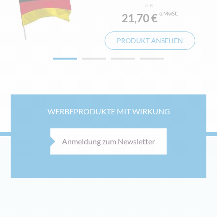
AB
21,70 €
PRODUKT ANSEHEN
WERBEPRODUKTE MIT WIRKUNG
Anmeldung zum Newsletter