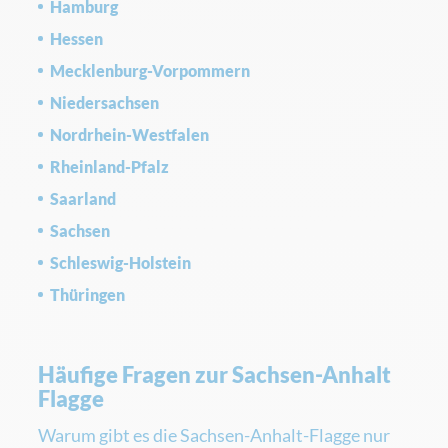
Hamburg
Hessen
Mecklenburg-Vorpommern
Niedersachsen
Nordrhein-Westfalen
Rheinland-Pfalz
Saarland
Sachsen
Schleswig-Holstein
Thüringen
Häufige Fragen zur Sachsen-Anhalt
Flagge
Warum gibt es die Sachsen-Anhalt-Flagge nur